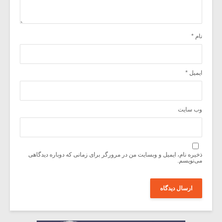
نام
*
ایمیل
*
وب‌ سایت
ذخیره نام، ایمیل و وبسایت من در مرورگر برای زمانی که دوباره دیدگاهی
می‌نویسم.