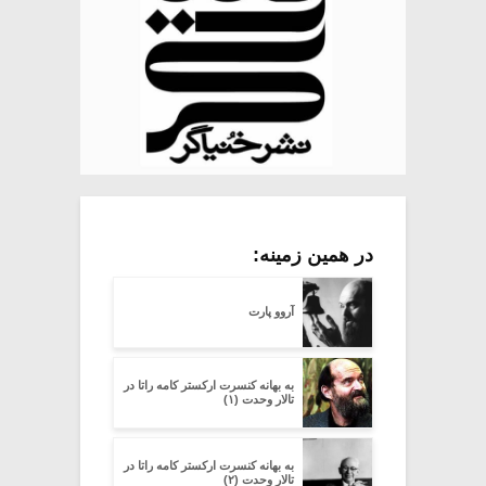
در همین زمینه:
آروو پارت
به بهانه کنسرت ارکستر کامه راتا در
تالار وحدت (۱)
به بهانه کنسرت ارکستر کامه راتا در
تالار وحدت (۲)