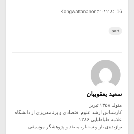
16- :۸ ۲۰۱۲؛Kongwattananon
part
سعید یعقوبیان
متولد ۱۳۵۸ تبریز
کارشناس ارشد علوم اقتصادی و برنامه‌ریزی از دانشگاه
علامه طباطبایی ۱۳۸۶
نوازنده‌ی تار و سه‌تار، منتقد و پژوهشگر موسیقی