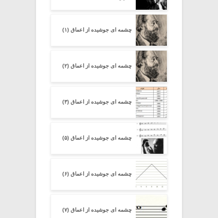
چشمه ای جوشیده از اعماق (۱)
چشمه ای جوشیده از اعماق (۲)
چشمه ای جوشیده از اعماق (۳)
چشمه ای جوشیده از اعماق (۵)
چشمه ای جوشیده از اعماق (۶)
چشمه ای جوشیده از اعماق (۷)