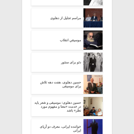
مراسم تجلیل از دهلوی
موسیقیِ انقلاب
دئو برای سنتور
حسین دهلوی، هفت دهه تلاش
برای موسیقی
حسین دهلوی: موسیقی و شعر باید
در خدمت «معنا و مفهوم مورد
نظر» باشد
خواننده ایرانی، معرف دو آریای
ایرانی