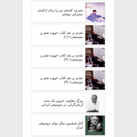
منبری: کیستم من را برای ارکستر
مضرابی نوشتم
نقدی بر نقد کتاب «پیوند شعر و
موسیقی» (۱)
نقدی بر نقد کتاب «پیوند شعر و
موسیقی» (۲)
نقدی بر نقد کتاب «پیوند شعر و
موسیقی» (۳)
مرگِ دهلوی؛ غروبِ یک سده
آرمان‌گرایی در موسیقی ایرانی
آغاز ششمین سال نوای موسیقی
ایران