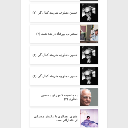
حسین دهلوی، هنرمند کمال گرا (۲)
سخنرانی پورقناد در نقد نغمه (۲)
حسین دهلوی، هنرمند کمال گرا (۳)
حسین دهلوی، هنرمند کمال گرا (۴)
به مناسبت ۷ مهر تولد حسین
دهلوی (۴)
منبری: همکاری با ارکستر مضرابی
از افتخاراتم است