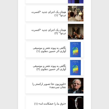
هیجان یک اجرای جدید “کنسرت
نی‌نوا” (۱)
هیجان یک اجرای جدید “کنسرت
نی‌نوا” (۲)
نگاهی به پیوند شعر و موسیقی
آوازی اثر حسین دهلوی (۱)
نگاهی به پیوند شعر و موسیقی
آوازی اثر حسین دهلوی (۲)
«تلویزیون حتا تصویر ارکستر را
نشان نمی‌دهد»
«ذوق ما را خشکانده اند» (۱)