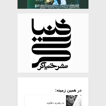
در همین زمینه:
به رهبری دهلوی