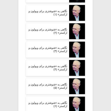
نگاهی به «شوشتری برای ویولون و
ارکستر» (۱)
نگاهی به «شوشتری برای ویولون و
ارکستر» (۲)
نگاهی به «شوشتری برای ویولون و
ارکستر» (۳)
نگاهی به «شوشتری برای ویولون و
ارکستر» (۴)
نگاهی به «شوشتری برای ویولون و
ارکستر» (۵)
نگاهی به «شوشتری برای ویولون و
ارکستر» (۶)