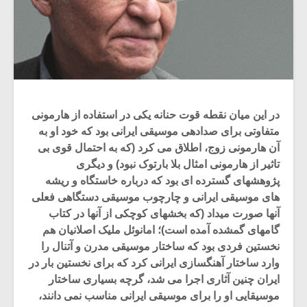
در این میان نقطه قوت حنانه یکی در استفاده از هارمونی
متفاوتی برای صدادهی موسیقی ایرانی بود که خود او به
آن هارمونی زوج، اطلاق می کرد (که به احتمال قوی بی
تاثیر از هارمونی امثال بلا بارتوک نبود) و دیگری
پژوهشهای گسترده ای بود که درباره خاستگاه و ریشه
های موسیقی ایرانی و چارچوب موسیقی دستگاهی فعلی
آنها صورت میداد (که بخشهای کوچکی از آنها در کتاب
گامهای گمشده آمده است)؛ امانوئل ملیک اصلانیان هم
نخستین فردی بود که ساختار موسیقی مدرن و آتنال را
وارد ساختار آهنگسازی ایرانی کرد که برای نخستین بار در
ایران چنین آثاری اجرا می شد، گرچه بسیاری ساختار
موسیقایی او را برای موسیقی ایرانی مناسب نمی دانند،