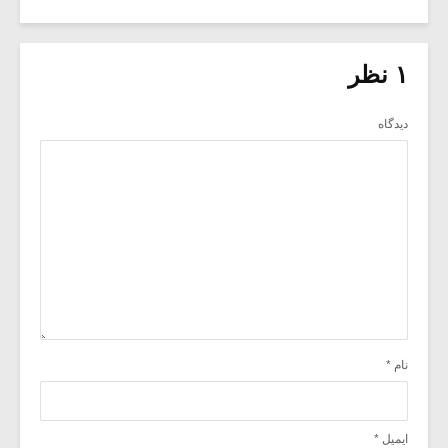
۱ نظر
دیدگاه
نام
*
ایمیل
*