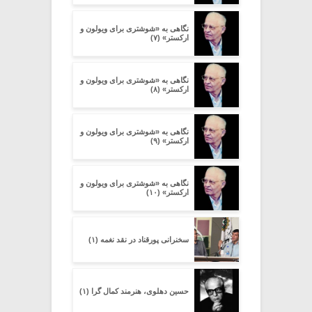
نگاهی به «شوشتری برای ویولون و
ارکستر» (۷)
نگاهی به «شوشتری برای ویولون و
ارکستر» (۸)
نگاهی به «شوشتری برای ویولون و
ارکستر» (۹)
نگاهی به «شوشتری برای ویولون و
ارکستر» (۱۰)
سخنرانی پورقناد در نقد نغمه (۱)
حسین دهلوی، هنرمند کمال گرا (۱)