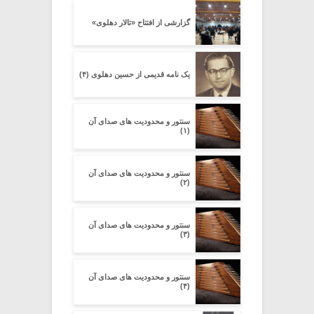
گزارشی از افتتاح «تالار دهلوی»
یک نامه قدیمی از حسین دهلوی (۴)
سنتور و محدودیت‌ های صدای آن
(۱)
سنتور و محدودیت‌ های صدای آن
(۲)
سنتور و محدودیت‌ های صدای آن
(۳)
سنتور و محدودیت‌ های صدای آن
(۴)