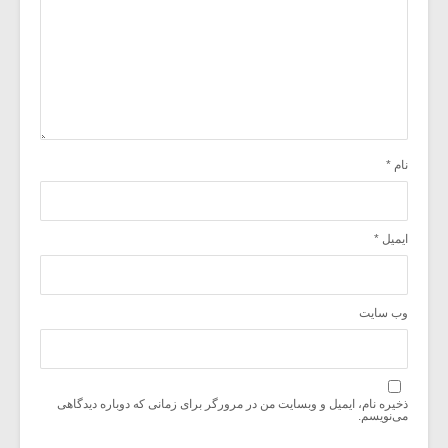
نام
*
ایمیل
*
وب‌ سایت
ذخیره نام، ایمیل و وبسایت من در مرورگر برای زمانی که دوباره دیدگاهی
می‌نویسم.