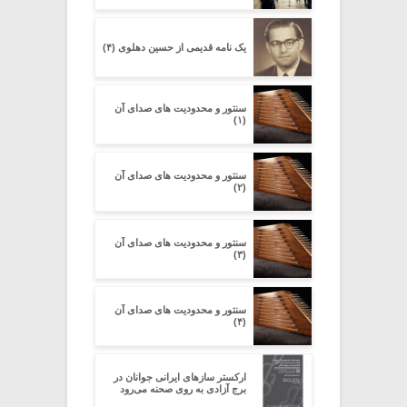
یک نامه قدیمی از حسین دهلوی (۴)
سنتور و محدودیت‌ های صدای آن
(۱)
سنتور و محدودیت‌ های صدای آن
(۲)
سنتور و محدودیت‌ های صدای آن
(۳)
سنتور و محدودیت‌ های صدای آن
(۴)
ارکستر سازهای ایرانی جوانان در
برج آزادی به روی صحنه می‌رود