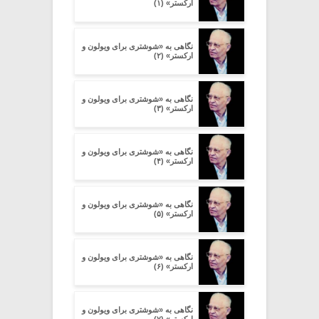
ارکستر» (۱)
نگاهی به «شوشتری برای ویولون و
ارکستر» (۲)
نگاهی به «شوشتری برای ویولون و
ارکستر» (۳)
نگاهی به «شوشتری برای ویولون و
ارکستر» (۴)
نگاهی به «شوشتری برای ویولون و
ارکستر» (۵)
نگاهی به «شوشتری برای ویولون و
ارکستر» (۶)
نگاهی به «شوشتری برای ویولون و