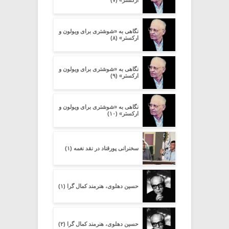
ارکستر» (۷)
نگاهی به «شوشتری برای ویولون و
ارکستر» (۸)
نگاهی به «شوشتری برای ویولون و
ارکستر» (۹)
نگاهی به «شوشتری برای ویولون و
ارکستر» (۱۰)
سخنرانی پورقناد در نقد نغمه (۱)
حسین دهلوی، هنرمند کمال گرا (۱)
حسین دهلوی، هنرمند کمال گرا (۲)