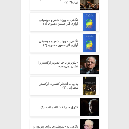
نی‌نوا” (۲)
نگاهی به پیوند شعر و موسیقی
آوازی اثر حسین دهلوی (۱)
نگاهی به پیوند شعر و موسیقی
آوازی اثر حسین دهلوی (۲)
«تلویزیون حتا تصویر ارکستر را
نشان نمی‌دهد»
به بهانه انتشار کنسرت ارکستر
مضرابی (۳)
«ذوق ما را خشکانده اند» (۱)
نگاهی به «شوشتری برای ویولون و