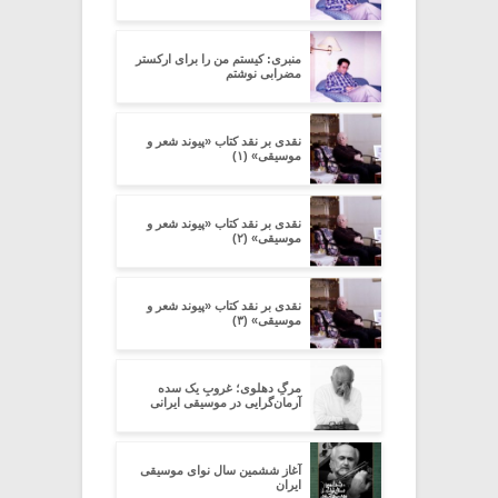
منبری: کیستم من را برای ارکستر
مضرابی نوشتم
نقدی بر نقد کتاب «پیوند شعر و
موسیقی» (۱)
نقدی بر نقد کتاب «پیوند شعر و
موسیقی» (۲)
نقدی بر نقد کتاب «پیوند شعر و
موسیقی» (۳)
مرگِ دهلوی؛ غروبِ یک سده
آرمان‌گرایی در موسیقی ایرانی
آغاز ششمین سال نوای موسیقی
ایران