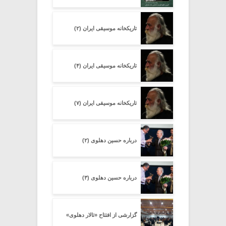
تاریکخانه موسیقی ایران (۲)
تاریکخانه موسیقی ایران (۴)
تاریکخانه موسیقی ایران (۷)
درباره حسین دهلوی (۲)
درباره حسین دهلوی (۳)
گزارشی از افتتاح «تالار دهلوی»