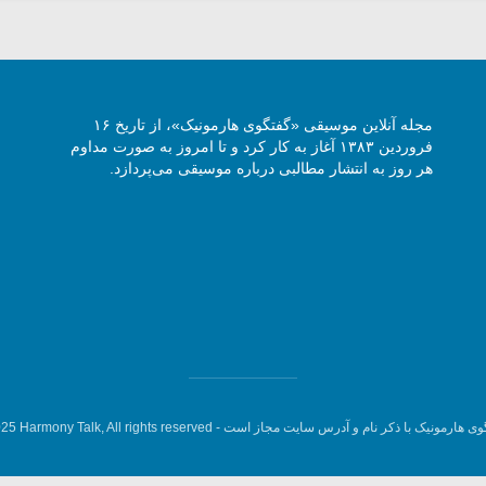
مجله آنلاین موسیقی «گفتگوی هارمونیک»، از تاریخ ۱۶
فروردین ۱۳۸۳ آغاز به کار کرد و تا امروز به صورت مداوم
هر روز به انتشار مطالبی درباره موسیقی می‌پردازد.
وی هارمونیک با ذکر نام و آدرس سایت مجاز است -
5 Harmony Talk, All rights reserved.