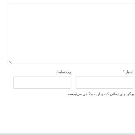
ایمیل
*
وب‌ سایت
ورگر برای زمانی که دوباره دیدگاهی می‌نویسم.