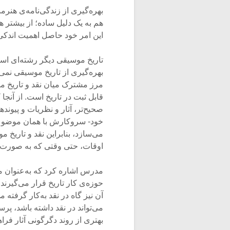
بهره‌گیری از زندگی‌نامه‌ی هنرم
هم به یک دلیل ساده؛ از بیشتر 
این امر خود حاصل اهمیت اندکی
تاریخ موسیقی دیگر رشته‌ای است
بهره‌گیری از تاریخ موسیقی نمی‌ت
مرز مشترک میان نقد و تاریخ م
قابل ثبت در تاریخ است. از آنجا
صحیح‌تر، آثار و نظریات و پیوند
خود- سروکارش با همان موضوعات 
می‌سازد، بنابراین نقد و تاریخ م
اوقات، حتی وقتی که به صورت آش
مدرس اشاره کرد که به‌عنوان 
آن نیز گاه در نقد به‌کار گرفته 
می‌تواند در نقد داشته باشد، پر
بهتری از روند دگرگونی آثار فراه