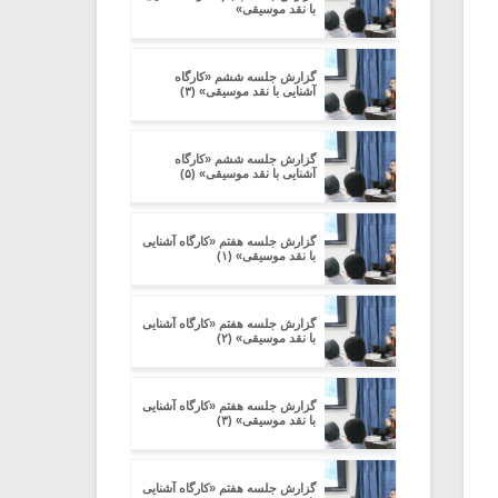
با نقد موسیقی»
گزارش جلسه ششم «کارگاه
آشنایی با نقد موسیقی» (۳)
گزارش جلسه ششم «کارگاه
آشنایی با نقد موسیقی» (۵)
گزارش جلسه هفتم «کارگاه آشنایی
با نقد موسیقی» (۱)
گزارش جلسه هفتم «کارگاه آشنایی
با نقد موسیقی» (۲)
گزارش جلسه هفتم «کارگاه آشنایی
با نقد موسیقی» (۳)
گزارش جلسه هفتم «کارگاه آشنایی