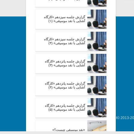
گزارش جلسه سیزدهم «کارگاه
آشنایی با نقد موسیقی» (۱)
گزارش جلسه سیزدهم «کارگاه
آشنایی با نقد موسیقی» (۴)
گزارش جلسه پانزدهم «کارگاه
آشنایی با نقد موسیقی» (۳)
گزارش جلسه پانزدهم «کارگاه
آشنایی با نقد موسیقی» (۴)
گزارش جلسه پانزدهم «کارگاه
آشنایی با نقد موسیقی» (۵)
Copyright© 2013-202
«نقد موسیقی چیست؟»