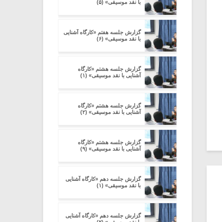
با نقد موسیقی» (۵)
گزارش جلسه هفتم «کارگاه آشنایی
با نقد موسیقی» (۶)
گزارش جلسه هشتم «کارگاه
آشنایی با نقد موسیقی» (۱)
گزارش جلسه هشتم «کارگاه
آشنایی با نقد موسیقی» (۲)
گزارش جلسه هشتم «کارگاه
آشنایی با نقد موسیقی» (۹)
گزارش جلسه دهم «کارگاه آشنایی
با نقد موسیقی» (۱)
گزارش جلسه دهم «کارگاه آشنایی