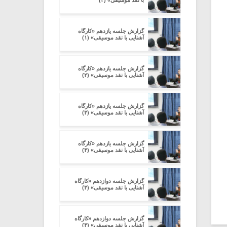
با نقد موسیقی» (۲)
گزارش جلسه یازدهم «کارگاه
آشنایی با نقد موسیقی» (۱)
گزارش جلسه یازدهم «کارگاه
آشنایی با نقد موسیقی» (۲)
گزارش جلسه یازدهم «کارگاه
آشنایی با نقد موسیقی» (۳)
گزارش جلسه یازدهم «کارگاه
آشنایی با نقد موسیقی» (۴)
گزارش جلسه دوازدهم «کارگاه
آشنایی با نقد موسیقی» (۳)
گزارش جلسه دوازدهم «کارگاه
آشنایی با نقد موسیقی» (۴)