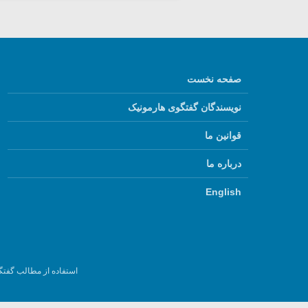
صفحه نخست
نویسندگان گفتگوی هارمونیک
قوانین ما
درباره ما
English
استفاده از مطالب گفتگ