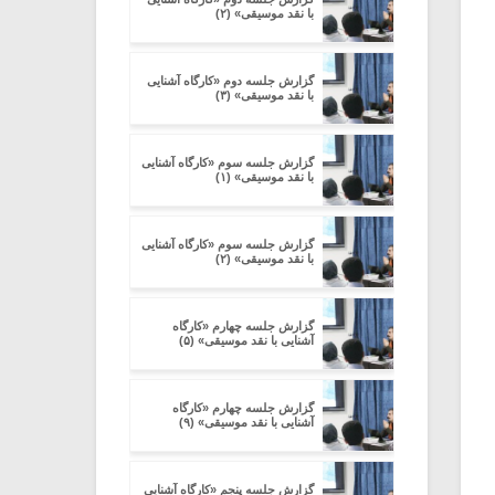
با نقد موسیقی» (۲)
گزارش جلسه دوم «کارگاه آشنایی
با نقد موسیقی» (۳)
گزارش جلسه سوم «کارگاه آشنایی
با نقد موسیقی» (۱)
گزارش جلسه سوم «کارگاه آشنایی
با نقد موسیقی» (۲)
گزارش جلسه چهارم «کارگاه
آشنایی با نقد موسیقی» (۵)
گزارش جلسه چهارم «کارگاه
آشنایی با نقد موسیقی» (۹)
گزارش جلسه پنجم «کارگاه آشنایی