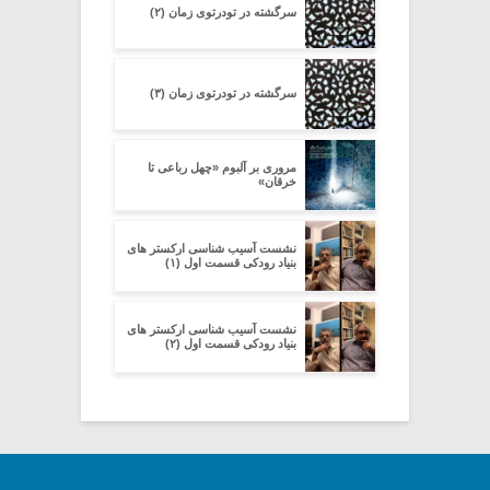
سرگشته در تودرتوی زمان (۲)
سرگشته در تودرتوی زمان (۳)
مروری بر آلبوم «چهل رباعی تا
خرقان»
نشست آسیب شناسی ارکستر های
بنیاد رودکی قسمت اول (۱)
نشست آسیب شناسی ارکستر های
بنیاد رودکی قسمت اول (۲)