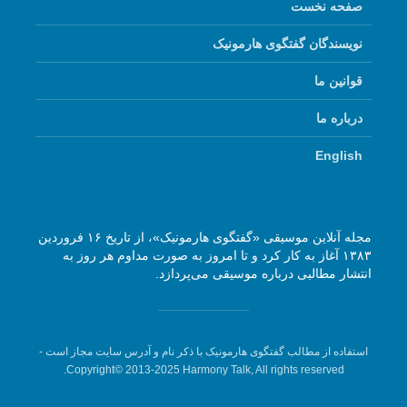
صفحه نخست
نویسندگان گفتگوی هارمونیک
قوانین ما
درباره ما
English
مجله آنلاین موسیقی «گفتگوی هارمونیک»، از تاریخ ۱۶ فروردین
۱۳۸۳ آغاز به کار کرد و تا امروز به صورت مداوم هر روز به
انتشار مطالبی درباره موسیقی می‌پردازد.
استفاده از مطالب گفتگوی هارمونیک با ذکر نام و آدرس سایت مجاز است -
Copyright© 2013-2025 Harmony Talk, All rights reserved.