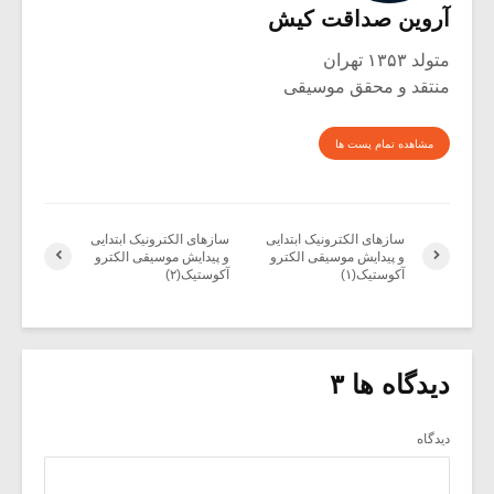
آروین صداقت کیش
متولد ۱۳۵۳ تهران
منتقد و محقق موسیقی
مشاهده تمام پست ها
سازهای الکترونیک ابتدایی
سازهای الکترونیک ابتدایی
و پیدایش موسیقی الکترو
و پیدایش موسیقی الکترو
آکوستیک(۱)
آکوستیک(۲)
دیدگاه ها ۳
دیدگاه