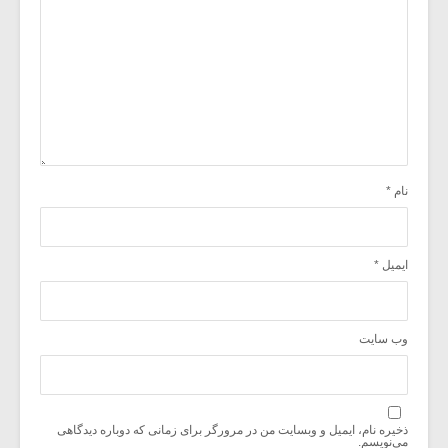
نام
*
ایمیل
*
وب‌ سایت
ذخیره نام، ایمیل و وبسایت من در مرورگر برای زمانی که دوباره دیدگاهی
می‌نویسم.