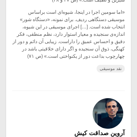
«اما سومین اجرا در اینجا، شیوه‌ای است براساس
موسیقی دستگاهی ردیف. برای نمونه، «دستگاه شور»
انتخاب شده است. […] اجرای موسیقی در این شیوه،
اندازه‌ی سنجیده و معیار استوار دارد، نظم منطقی، فکر
دقیق و احساس عمیق را داراست. زیبایی آن دائم و دور از
کهنگی، ذوق آن سنجیده و اگر دارای خلاقیتی باشد در
چهارچوب بداعت دور از یکنواختی است.» (ص ۷۱)
نقد موسیقی
آروین صداقت کیش