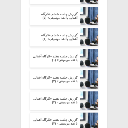
گزارش جلسه ششم «کارگاه
آشنایی با نقد موسیقی» (۵)
گزارش جلسه ششم «کارگاه
آشنایی با نقد موسیقی» (۶)
گزارش جلسه هفتم «کارگاه آشنایی
با نقد موسیقی» (۱)
گزارش جلسه هفتم «کارگاه آشنایی
با نقد موسیقی» (۲)
گزارش جلسه هفتم «کارگاه آشنایی
با نقد موسیقی» (۳)
گزارش جلسه هفتم «کارگاه آشنایی
با نقد موسیقی» (۴)