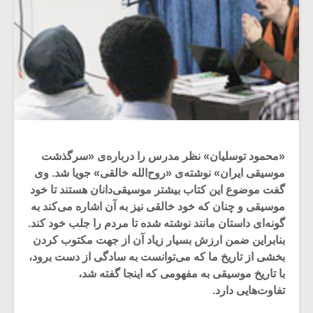
«محمود توسلیان» نظر مدرس را درباره‌ی «سرگذشت
موسیقی ایران» نوشته‌ی «روح‌الله خالقی» جویا شد. وی
گفت موضوع این کتاب بیشتر موسیقی‌دانان هستند تا خود
موسیقی و چنان که خود خالقی نیز به آن اشاره می‌کند به
گونه‌ای داستان مانند نوشته شده تا مردم را جلب خود کند.
بنابراین ضمن ارزش بسیار زیاد آن از جهت مکتوب کردن
بخشی از تاریخ ما که می‌توانست به سادگی از دست برود،
با تاریخ موسیقی به مفهومی که اینجا گفته شد،
تفاوت‌هایی دارد.