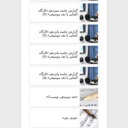
گزارش جلسه سیزدهم «کارگاه
آشنایی با نقد موسیقی» (۴)
گزارش جلسه پانزدهم «کارگاه
آشنایی با نقد موسیقی» (۳)
گزارش جلسه پانزدهم «کارگاه
آشنایی با نقد موسیقی» (۴)
گزارش جلسه پانزدهم «کارگاه
آشنایی با نقد موسیقی» (۵)
«نقد موسیقی چیست؟»
«هدف نقد»