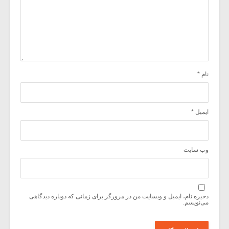
نام
*
ایمیل
*
وب‌ سایت
ذخیره نام، ایمیل و وبسایت من در مرورگر برای زمانی که دوباره دیدگاهی
می‌نویسم.