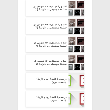
نقد و رتبه‌بندی‌ها چه سهمی در
سلیقۀ موسیقی ما دارند؟ (۲)
نقد و رتبه‌بندی‌ها چه سهمی در
سلیقۀ موسیقی ما دارند؟ (۳)
نقد و رتبه‌بندی‌ها چه سهمی در
سلیقۀ موسیقی ما دارند؟ (۴)
نقد و رتبه‌بندی‌ها چه سهمی در
سلیقۀ موسیقی ما دارند؟ (۵)
درست یا غلط؟ زیبا یا نازیبا؟
(قسمت دوم)
درست یا غلط؟ زیبا یا نازیبا؟
(قسمت سوم)