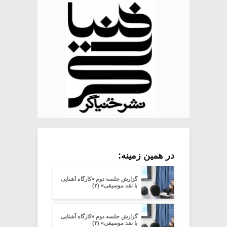
در همین زمینه:
گزارش جلسه دوم «کارگاه آشنایی
با نقد موسیقی» (۲)
گزارش جلسه دوم «کارگاه آشنایی
با نقد موسیقی» (۳)