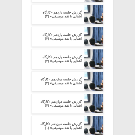
گزارش جلسه یازدهم «کارگاه
آشنایی با نقد موسیقی» (۲)
گزارش جلسه یازدهم «کارگاه
آشنایی با نقد موسیقی» (۳)
گزارش جلسه یازدهم «کارگاه
آشنایی با نقد موسیقی» (۴)
گزارش جلسه دوازدهم «کارگاه
آشنایی با نقد موسیقی» (۳)
گزارش جلسه دوازدهم «کارگاه
آشنایی با نقد موسیقی» (۴)
گزارش جلسه سیزدهم «کارگاه
آشنایی با نقد موسیقی» (۱)