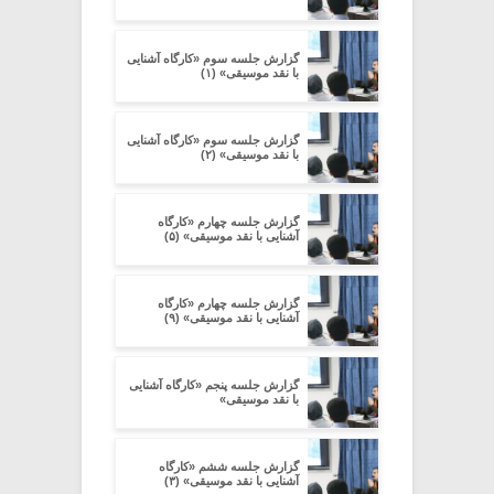
گزارش جلسه سوم «کارگاه آشنایی
با نقد موسیقی» (۱)
گزارش جلسه سوم «کارگاه آشنایی
با نقد موسیقی» (۲)
گزارش جلسه چهارم «کارگاه
آشنایی با نقد موسیقی» (۵)
گزارش جلسه چهارم «کارگاه
آشنایی با نقد موسیقی» (۹)
گزارش جلسه پنجم «کارگاه آشنایی
با نقد موسیقی»
گزارش جلسه ششم «کارگاه
آشنایی با نقد موسیقی» (۳)