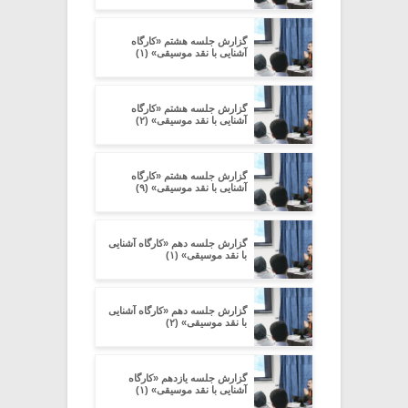
گزارش جلسه هشتم «کارگاه
آشنایی با نقد موسیقی» (۱)
گزارش جلسه هشتم «کارگاه
آشنایی با نقد موسیقی» (۲)
گزارش جلسه هشتم «کارگاه
آشنایی با نقد موسیقی» (۹)
گزارش جلسه دهم «کارگاه آشنایی
با نقد موسیقی» (۱)
گزارش جلسه دهم «کارگاه آشنایی
با نقد موسیقی» (۲)
گزارش جلسه یازدهم «کارگاه
آشنایی با نقد موسیقی» (۱)