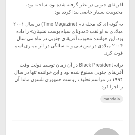
آفریقای جنوبی در نظر گرفته شده بود، ساخته بود،
محبوبیت بسیار خاصی پیدا کرده بود.
به گونه ای که مجله تام (Time Magazine) در سال ۲۰۰۱
میلادی به او لقب «مدونای سیاه پوست نشینان» را داده
بود. این خواننده محبوب آفریقای جنوبی در ماه می سال
۲۰۰۴ میلادی در سن سی و نه سالگی در اثر بیماری آسم
فوت کرد.
ترانه Black President در آن زمان توسط دولت وقت
آفریقای جنوبی ممنوع شده بود و این خواننده تنها در سال
۱۹۹۴ در مراسم تحلیف ریاست جمهوری نلسون ماندا آن
را اجرا کرد.
mandela