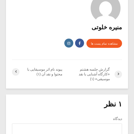
منیره خلوتی
مشاهده تمام پست ها
گزارش جلسه هشتم
پیوند نام اثر موسیقایی با
«کارگاه آشنایی با نقد
محتوا و نقد آن (۱)
موسیقی» (۱)
۱ نظر
دیدگاه