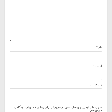
نام
*
ایمیل
*
وب‌ سایت
ذخیره نام، ایمیل و وبسایت من در مرورگر برای زمانی که دوباره دیدگاهی
می‌نویسم.