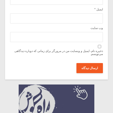
ایمیل
*
وب‌ سایت
ذخیره نام، ایمیل و وبسایت من در مرورگر برای زمانی که دوباره دیدگاهی
می‌نویسم.