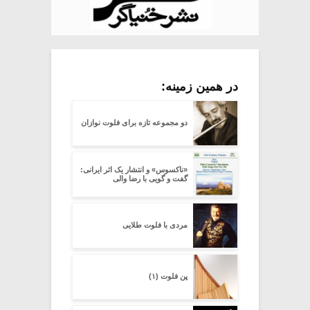
در همین زمینه:
دو مجموعه تازه برای فلوت نوازان
«ناکسوس» و انتشار یک اثر ایرانی:
گفت و گویی با رضا والی
مردی با فلوت طلایی
پن فلوت (۱)