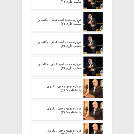
مکتب داری (۱)
درباره محمد اسماعیلی: مکتب و
مکتب داری (۲)
درباره محمد اسماعیلی: مکتب و
مکتب داری (۳)
درباره محمد اسماعیلی: مکتب و
مکتب داری (۴)
درباره بهمن رجبی: تکروی
بااستقامت! (۱)
درباره بهمن رجبی: تکروی
بااستقامت! (۲)
درباره بهمن رجبی: تکروی