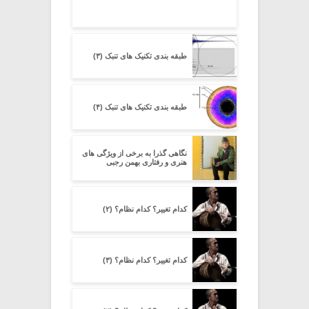
طبقه بندی تکنیک های تنبک (۳)
طبقه بندی تکنیک های تنبک (۴)
نگاهی گذرا به برخی از ویژگی های
هنری و رفتاری بهمن رجبی
کدام تغییر؟ کدام نظام؟ (۲)
کدام تغییر؟ کدام نظام؟ (۳)