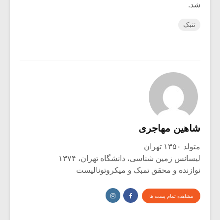
شد.
تنبک
شاهین مهاجری
متولد ۱۳۵۰ تهران
لیسانس زمین شناسی، دانشگاه تهران، ۱۳۷۴
نوازنده و محقق تمبک و میکروتونالیست
مشاهده تمام پست ها