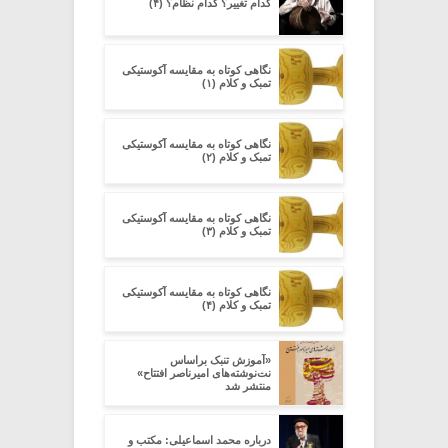
کدام تغییر؟ کدام نظام؟ (۴)
نگاهی کوتاه به مقایسه آکوستیکی
تمبک و کلام (۱)
نگاهی کوتاه به مقایسه آکوستیکی
تمبک و کلام (۲)
نگاهی کوتاه به مقایسه آکوستیکی
تمبک و کلام (۳)
نگاهی کوتاه به مقایسه آکوستیکی
تمبک و کلام (۴)
«آموزش تنبک براساس
نت‌نوشته‌های امیرناصر افتتاح»
منتشر شد
درباره محمد اسماعیلی: مکتب و