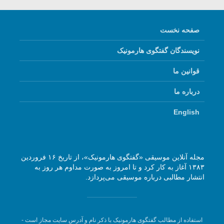
صفحه نخست
نویسندگان گفتگوی هارمونیک
قوانین ما
درباره ما
English
مجله آنلاین موسیقی «گفتگوی هارمونیک»، از تاریخ ۱۶ فروردین
۱۳۸۳ آغاز به کار کرد و تا امروز به صورت مداوم هر روز به
انتشار مطالبی درباره موسیقی می‌پردازد.
استفاده از مطالب گفتگوی هارمونیک با ذکر نام و آدرس سایت مجاز است -