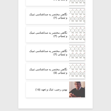
نگاهی مختصر به صداشناسی تمبک
و تیمپانی (۲)
نگاهی مختصر به صداشناسی تمبک
و تیمپانی (۳)
نگاهی مختصر به صداشناسی تمبک
و تیمپانی (۴)
نگاهی مختصر به صداشناسی تمبک
و تیمپانی (۵)
بهمن رجبی، تنبک و تعهد (۱۵)