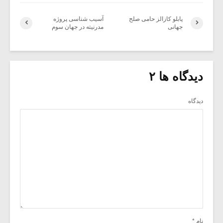
پابلو کازالز حامی صلح
آسیب شناسی پروژه
جهانی
مدرنیته در جهان سوم
دیدگاه ها ۲
دیدگاه
نام
*