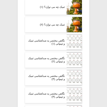
تمبک چه می نوازد؟ (۱)
تمبک چه می نوازد؟ (۲)
نگاهی مختصر به صداشناسی تمبک
و تیمپانی (۱)
نگاهی مختصر به صداشناسی تمبک
و تیمپانی (۲)
نگاهی مختصر به صداشناسی تمبک
و تیمپانی (۳)
نگاهی مختصر به صداشناسی تمبک
و تیمپانی (۴)