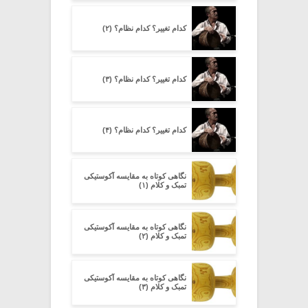
کدام تغییر؟ کدام نظام؟ (۲)
کدام تغییر؟ کدام نظام؟ (۳)
کدام تغییر؟ کدام نظام؟ (۴)
نگاهی کوتاه به مقایسه آکوستیکی
تمبک و کلام (۱)
نگاهی کوتاه به مقایسه آکوستیکی
تمبک و کلام (۲)
نگاهی کوتاه به مقایسه آکوستیکی
تمبک و کلام (۳)