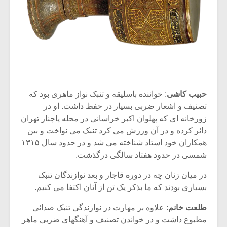
حبیب کاشی
: خواننده باسلیقه و تنبک نواز ماهری بود که
تصنیف و اشعار ضربی بسیار در حفظ داشت. او در
زورخانه ای که پهلوان اکبر خراسانی در محله پاچنار تهران
دائر کرده و در آن ورزش می کرد تنبک می نواخت و بین
همکاران خود استاد شناخته می شد و در حدود سال ۱۳۱۵
شمسی در حدود هفتاد سالگی درگذشت.
در میان زنان چه در دوره قاجار و بعد نوازندگان تنبک
بسیاری بودند که ما بذکر یک تن از آنان اکتفا می کنیم.
طلعت خانم
: علاوه بر مهارت در نوازندگی تنبک صدائی
مطبوع داشت و در خواندن تصنیف و آهنگهای ضربی ماهر