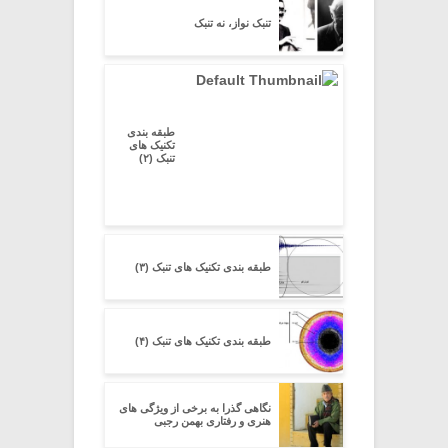
تنبک نواز، نه تنبک
طبقه بندی
تکنیک های
تنبک (۲)
طبقه بندی تکنیک های تنبک (۳)
طبقه بندی تکنیک های تنبک (۴)
نگاهی گذرا به برخی از ویژگی های
هنری و رفتاری بهمن رجبی