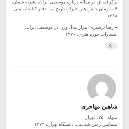
برگرفته از: دو مقاله درباره موسیقی ایران، نشریه شماره
۴ سازمان جشن هنر شیراز، تاریخ ثبت دفتر کتابخانه ملی،
۱۳۴۸
– رضا ترشیزی، هزار سال وزن در موسیقی ایرانی،
انتشارات حوزه هنری، ۱۳۷۶
تنبک
شاهین مهاجری
متولد ۱۳۵۰ تهران
لیسانس زمین شناسی، دانشگاه تهران، ۱۳۷۴