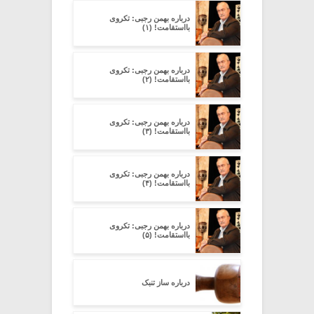
درباره بهمن رجبی: تکروی
بااستقامت! (۱)
درباره بهمن رجبی: تکروی
بااستقامت! (۲)
درباره بهمن رجبی: تکروی
بااستقامت! (۳)
درباره بهمن رجبی: تکروی
بااستقامت! (۴)
درباره بهمن رجبی: تکروی
بااستقامت! (۵)
درباره ساز تنبک