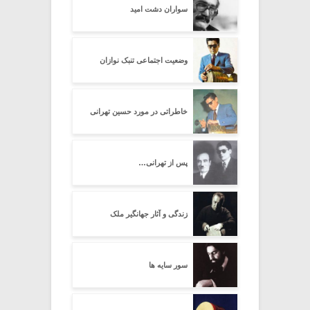
سواران دشت امید
وضعیت اجتماعی تنبک نوازان
خاطراتی در مورد حسین تهرانی
پس از تهرانی…
زندگی و آثار جهانگیر ملک
سور سایه ها