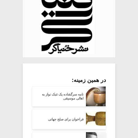
در همین زمینه:
نامه سرگشاده یک تنبک نواز به
اهالی موسیقی
فراخوان برای صلح جهانی