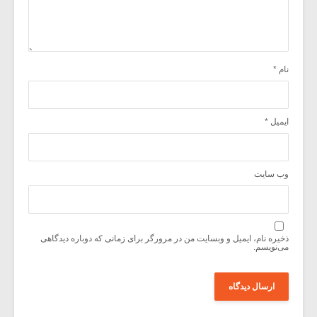
نام
*
ایمیل
*
وب‌ سایت
ذخیره نام، ایمیل و وبسایت من در مرورگر برای زمانی که دوباره دیدگاهی
می‌نویسم.