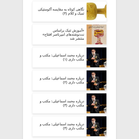
نگاهی کوتاه به مقایسه آکوستیکی
تمبک و کلام (۴)
«آموزش تنبک براساس
نت‌نوشته‌های امیرناصر افتتاح»
منتشر شد
درباره محمد اسماعیلی: مکتب و
مکتب داری (۱)
درباره محمد اسماعیلی: مکتب و
مکتب داری (۲)
درباره محمد اسماعیلی: مکتب و
مکتب داری (۳)
درباره محمد اسماعیلی: مکتب و
مکتب داری (۴)