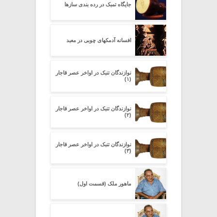
جایگاه تمبک در رده بندی سازها
افسانه آدمکهای چوبی در معبد
نوازندگان تنبک در اواخر عصر قاجار
(۱)
نوازندگان تنبک در اواخر عصر قاجار
(۲)
نوازندگان تنبک در اواخر عصر قاجار
(۳)
ماهور ملک (قسمت اول)