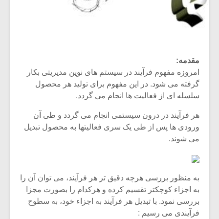
مقدمه:
امروزه مفهوم فرآیند در سیستم های نوین مدیریتی بکار
گرفته می شود. در این مفهوم برای تولید هر محصول
سلسله ای از فعالیت ها انجام می گردد.
هر فرآیند در درون سیستمی انجام می گردد و طی آن
ورودی ها پس از طی یک سری فعالیتها به محصول تبدیل
می شوند.
به منظور بررسی هرچه دقیق تر هر فرآیند، می توان آن را
به اجزاء کوچکتر تقسیم کرده و هرکدام را بصورت مجزا
بررسی نمود. با تبدیل هر فرآیند به اجزاء خود، به سطوح
فرآیندی می رسیم :