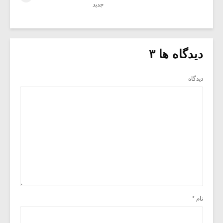
جدید
دیدگاه ها ۳
دیدگاه
نام
*