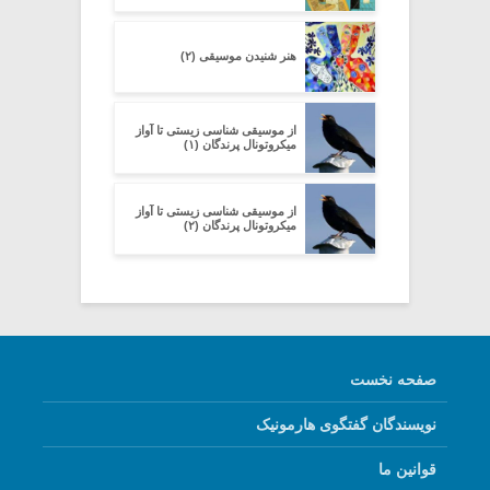
هنر شنیدن موسیقی (۲)
از موسیقی شناسی زیستی تا آواز
میکروتونال پرندگان (۱)
از موسیقی شناسی زیستی تا آواز
میکروتونال پرندگان (۲)
صفحه نخست
نویسندگان گفتگوی هارمونیک
قوانین ما