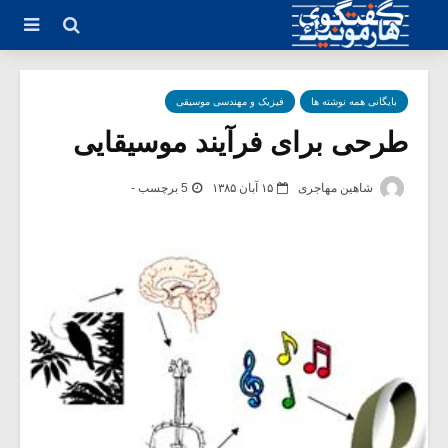
بایگانی همه نوشته ها
فیزیک و مهندسی موسیقی
طرحی برای فرآیند موسیقایی
شاهین مهاجری
۱۵ آبان ۱۳۸۵
5 برچسب -