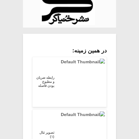
در همین زمینه:
رابطه ضربان
و مطبوع
بودن فاصله
تصویر تنال
(۱)