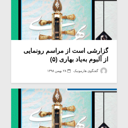
گزارشی است از مراسم رونمایی
از آلبوم به‌یاد بهاری (۵)
گفتگوی هارمونیک
۲۸ بهمن ۱۳۹۸