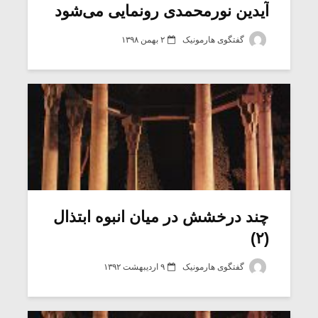
آیدین نورمحمدی رونمایی می‌شود
گفتگوی هارمونیک
۲ بهمن ۱۳۹۸
چند درخشش در میان انبوه ابتذال
(۲)
گفتگوی هارمونیک
۹ اردیبهشت ۱۳۹۲