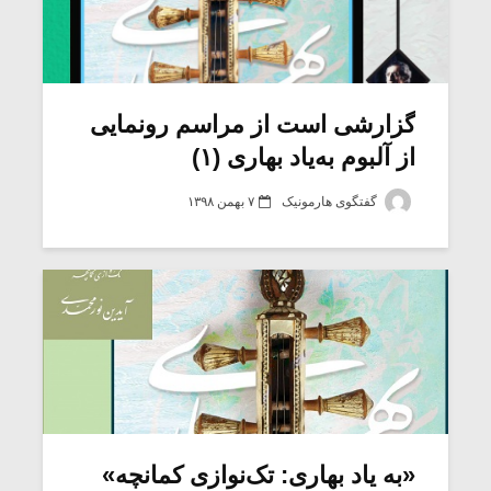
گزارشی است از مراسم رونمایی
از آلبوم به‌یاد بهاری (۱)
گفتگوی هارمونیک
۷ بهمن ۱۳۹۸
«به یاد بهاری: تک‌نوازی کمانچه»