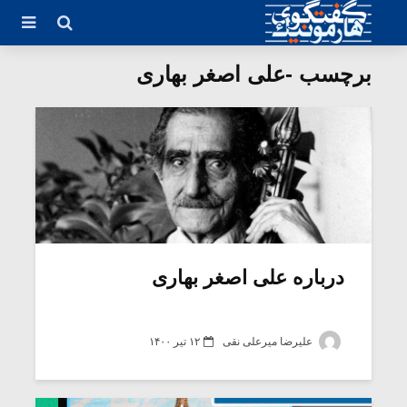
برچسب -علی اصغر بهاری
درباره علی اصغر بهاری
علیرضا میرعلی نقی
۱۲ تیر ۱۴۰۰