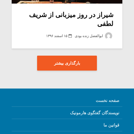
شیراز در روز میزبانی از شریف
لطفی
ابوالفضل زنده بودی
۱۵ اسفند ۱۳۹۶
بارگذاری بیشتر
صفحه نخست
نویسندگان گفتگوی هارمونیک
قوانین ما