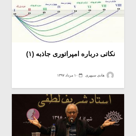
نکاتی درباره امپراتوری جاذبه (۱)
هادی سپهری
۱۰ مرداد ۱۳۹۷