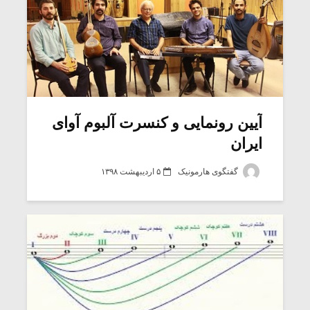
آیین رونمایی و کنسرت آلبوم آوای
ایران
گفتگوی هارمونیک
۵ اردیبهشت ۱۳۹۸