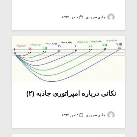
هادی سپهری
۷ مهر ۱۳۹۷
نکاتی درباره امپراتوری جاذبه (۲)
هادی سپهری
۳ مهر ۱۳۹۷