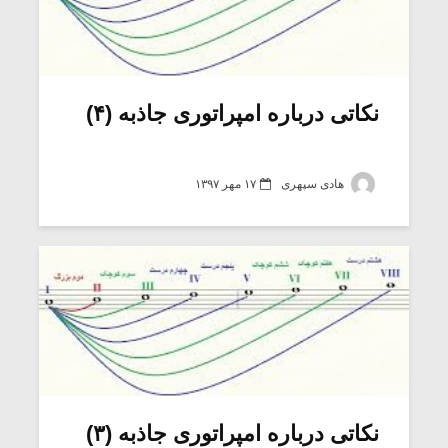
نکاتی درباره امپراتوری جاذبه (۴)
هادی سپهری
۱۷ مهر ۱۳۹۷
نکاتی درباره امپراتوری جاذبه (۳)