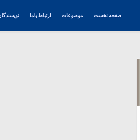
صفحه نخست
موضوعات
ارتباط باما
نویسندگان