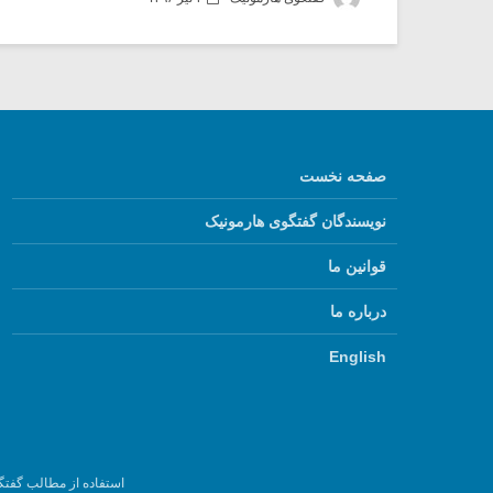
صفحه نخست
نویسندگان گفتگوی هارمونیک
قوانین ما
درباره ما
English
استفاده از مطالب گفتگ