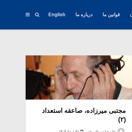
قوانین ما
درباره ما
English
مجتبی میرزاده، صاعقه استعداد
(۲)
علیرضا میرعلی نقی
۳۱ مرداد ۱۴۰۳