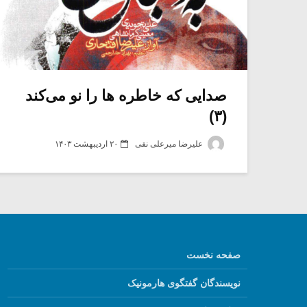
صدایی که خاطره ها را نو می‌کند
(۳)
علیرضا میرعلی نقی
۲۰ اردیبهشت ۱۴۰۳
صفحه نخست
نویسندگان گفتگوی هارمونیک