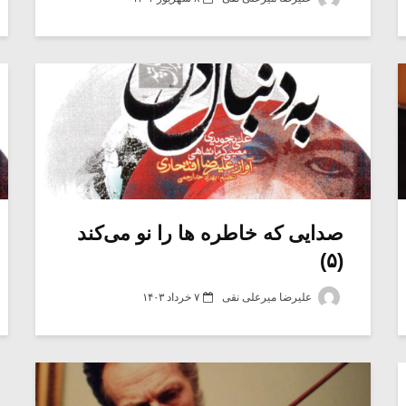
صدایی که خاطره ها را نو می‌کند
(۵)
علیرضا میرعلی نقی
۷ خرداد ۱۴۰۳