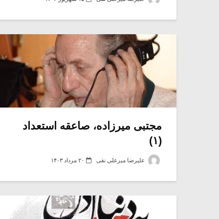
مجتبی میرزاده، صاعقه استعداد
(۱)
علیرضا میرعلی نقی
۲۰ مرداد ۱۴۰۳