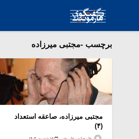
برچسب -مجتبی میرزاده
مجتبی میرزاده، صاعقه استعداد
(۴)
علیرضا میرعلی نقی
۱۵ شهریور ۱۴۰۳