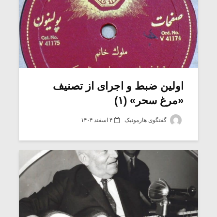
اولین ضبط و اجرای از تصنیف
«مرغ سحر» (۱)
گفتگوی هارمونیک
۴ اسفند ۱۴۰۴