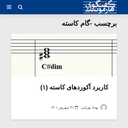
برچسب -گام کاسته
کاربرد آکورد‌های کاسته (۱)
بهداد بهرامی
۳۱ شهریور ۱۴۰۱