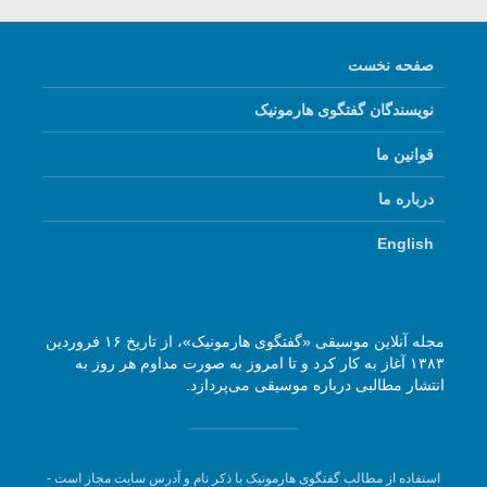
صفحه نخست
نویسندگان گفتگوی هارمونیک
قوانین ما
درباره ما
English
مجله آنلاین موسیقی «گفتگوی هارمونیک»، از تاریخ ۱۶ فروردین
۱۳۸۳ آغاز به کار کرد و تا امروز به صورت مداوم هر روز به
انتشار مطالبی درباره موسیقی می‌پردازد.
استفاده از مطالب گفتگوی هارمونیک با ذکر نام و آدرس سایت مجاز است -