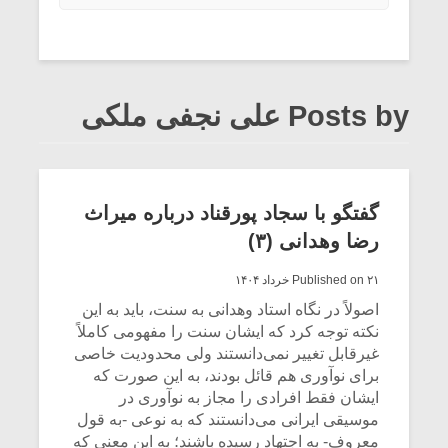
Posts by علی نجفی ملکی
گفتگو با سجاد پورقناد درباره میراث
رضا وهدانی (۳)
Published on ۲۱ خرداد ۱۴۰۴
اصولاً در نگاه استاد وهدانی به سنت، باید به این
نکته توجه کرد که ایشان سنت را مفهومی کاملاً
غیرقابل تغییر نمی‌دانستند ولی محدودیت خاصی
برای نوآوری هم قائل بودند، به این صورت که
ایشان فقط افرادی را مجاز به نوآوری در
موسیقی ایرانی می‌دانستند که به نوعی -به قول
معروف- به اجتهاد رسیده باشند؛ به این معنی که