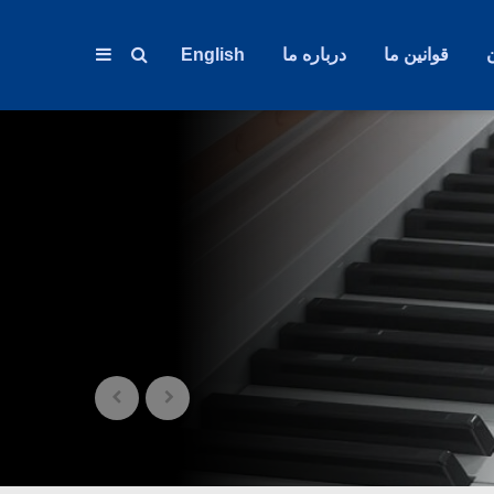
قوانین ما
درباره ما
English