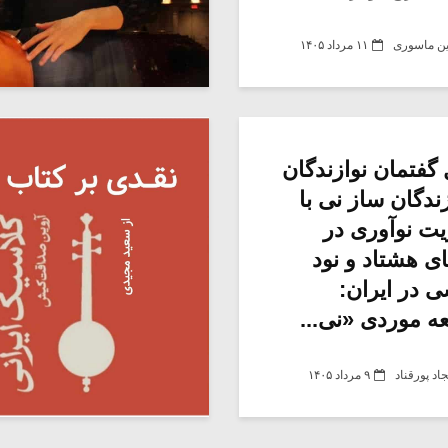
ن ماسوری
۱۱ مرداد ۱۴۰۵
 گفتمان نوازندگان
ندگان ساز نی با
ت نوآوری در
ای هشتاد و نود
در ایران:
ه موردی «نی...
د پورقناد
۹ مرداد ۱۴۰۵