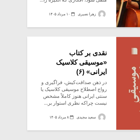
زهرا نصیری
۱۰ مرداد ۱۴۰۵
نقدی بر کتاب
«موسیقی کلاسیک
ایرانی» (۶)
در ذهن صداقت‌‎کیش، فراگیری و
رواج اصطلاح موسیقی کلاسیک یا
سنتی ایرانی هنوز کاملاً مشخص
نیست چراکه نظری استوار بر...
سعید مجیدی
۸ مرداد ۱۴۰۵