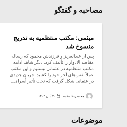
مصاحبه و گفتگو
میثمی: مکتب منتظمیه به تدریج
منسوخ شد
پس از عبدالعزیز و فرزندش محمود که رساله
مقاصد الادوار را تألیف کرد، دیگر شاهد ادامه
مکتب منتظمیه در عثمانی نیستیم و این مکتب
عملاً نفس‌های آخر خود را کشيد. جریان جدیدی
در عثمانی شکل گرفت که تحت تأثیر اُسرای...
محمدرضا مقدم
۳۰ آبان ۱۴۰۴
موضوعات