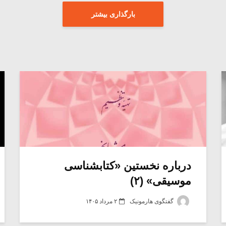
بارگذاری بیشتر
درباره نخستین «کتابشناسی
موسیقی» (۲)
گفتگوی هارمونیک
۲ مرداد ۱۴۰۵