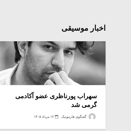
اخبار موسیقی
سهراب پورناظری عضو آکادمی
گرمی شد
گفتگوی هارمونیک
۱۲ مرداد ۱۴۰۵