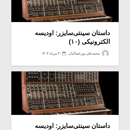
داستان سینتی‌سایزر: اودیسه
الکترونیکی (۱۰)
محمدعلی پورخصالیان
۳۰ مرداد ۱۴۰۳
داستان سینتی‌سایزر: اودیسه