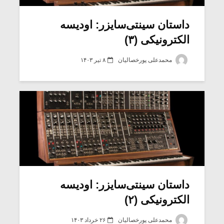
داستان سینتی‌سایزر: اودیسه
الکترونیکی (۳)
محمدعلی پورخصالیان
۸ تیر ۱۴۰۳
داستان سینتی‌سایزر: اودیسه
الکترونیکی (۲)
محمدعلی پورخصالیان
۲۶ خرداد ۱۴۰۳