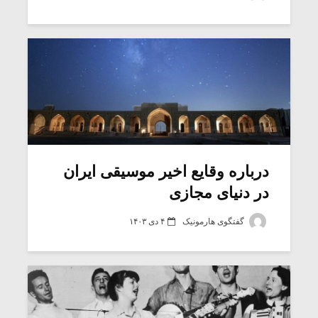
درباره وقایع اخیر موسیقی ایران
در دنیای مجازی
گفتگوی هارمونیک
۴ دی ۱۴۰۳