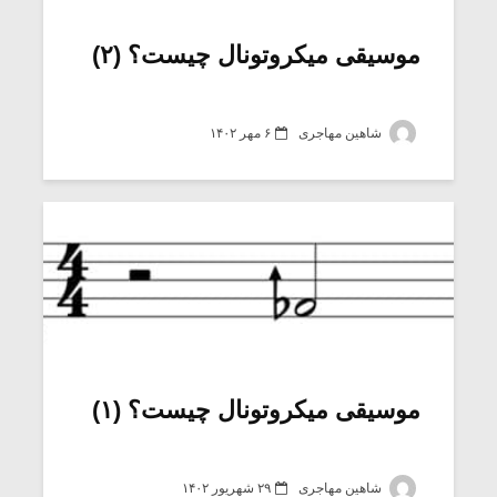
موسیقی میکروتونال چیست؟ (۲)
شاهین مهاجری
۶ مهر ۱۴۰۲
موسیقی میکروتونال چیست؟ (۱)
شاهین مهاجری
۲۹ شهریور ۱۴۰۲