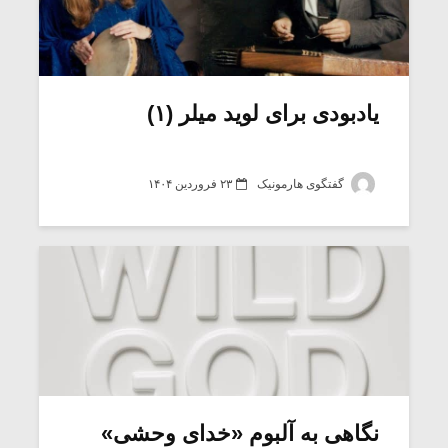
یادبودی برای لوید میلر (۱)
گفتگوی هارمونیک
۲۳ فروردین ۱۴۰۴
نگاهی به آلبوم «خدای وحشی»