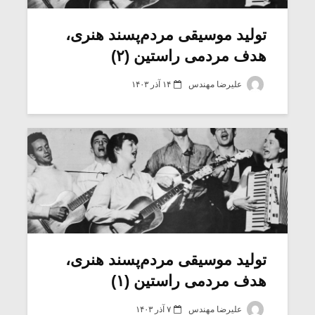
تولید موسیقی مردم‌پسند هنری،
هدف مردمی راستین (۲)
علیرضا مهندس
۱۴ آذر ۱۴۰۳
تولید موسیقی مردم‌پسند هنری،
هدف مردمی راستین (۱)
علیرضا مهندس
۷ آذر ۱۴۰۳