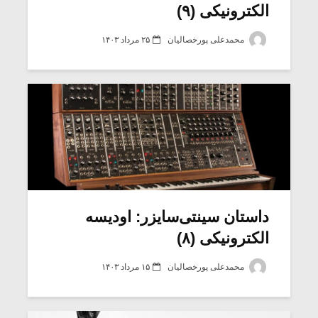
الکترونیکی (۹)
محمدعلی پورخصالیان
۲۵ مرداد ۱۴۰۳
داستان سینتی‌سایزر: اودیسه
الکترونیکی (۸)
محمدعلی پورخصالیان
۱۵ مرداد ۱۴۰۳