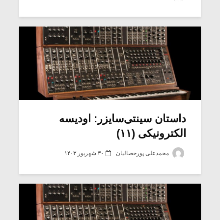
داستان سینتی‌سایزر: اودیسه
الکترونیکی (۱۱)
محمدعلی پورخصالیان
۳۰ شهریور ۱۴۰۳