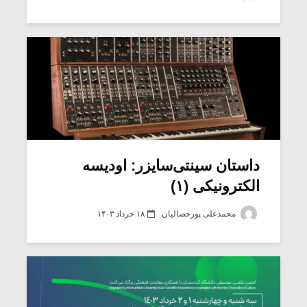
داستان سینتی‌سایزر: اودیسه
الکترونیکی (۱)
محمدعلی پورخصالیان
۱۸ خرداد ۱۴۰۳