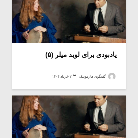
یادبودی برای لوید میلر (۵)
گفتگوی هارمونیک
۲ خرداد ۱۴۰۴