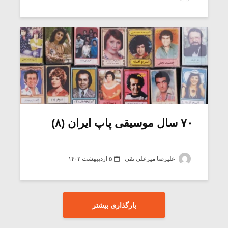
۷۰ سال موسیقی پاپ ایران (۸)
علیرضا میرعلی نقی
۵ اردیبهشت ۱۴۰۲
بارگذاری بیشتر