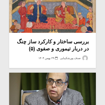
بررسی ساختار و کارکرد ساز چنگ
در دربار تیموری و صفوی (۵)
صدف پورشکیبایی
۲۹ بهمن ۱۴۰۴