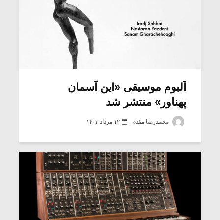
آلبوم موسیقی «این آسمان
پهناور» منتشر شد
محمدرضا مقدم
۱۲ مرداد ۱۴۰۳