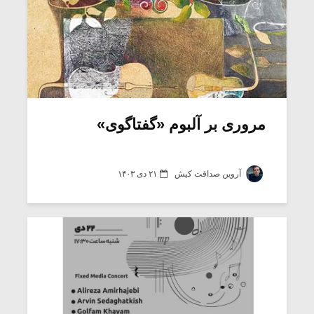
مروری بر آلبوم «گفتاگوی»
آروین صداقت کیش
۲۱ دی ۱۴۰۳