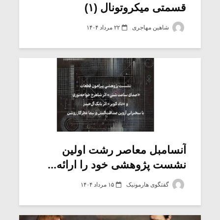
قسمتی میکروتونال (۱)
شاهین مهاجری
۲۲ مرداد ۱۴۰۴
آنسامبل معاصر رشت اولین
نشست پژوهشی خود را ارائه...
گفتگوی هارمونیک
۱۵ مرداد ۱۴۰۴