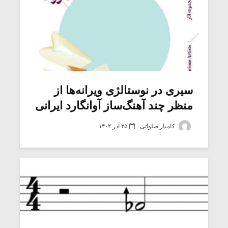
سیری در نوستالژی ویرانه‌ها از
منظر چند آهنگ‌ساز آوانگارد ایرانی
کامیار صلواتی
۲۵ آذر ۱۴۰۲