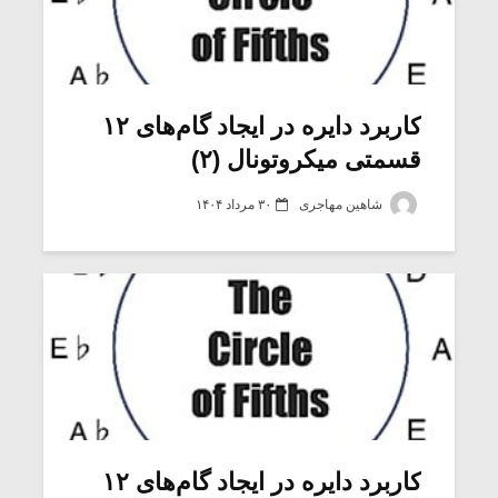
کاربرد دایره در ایجاد گام‌های ۱۲
قسمتی میکروتونال (۲)
شاهین مهاجری
۳۰ مرداد ۱۴۰۴
کاربرد دایره در ایجاد گام‌های ۱۲