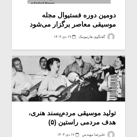
دومین دوره فستیوال مجله
موسیقی معاصر برگزار می‌شود
گفتگوی هارمونیک
۱۹ دی ۱۴۰۳
تولید موسیقی مردم‌پسند هنری،
هدف مردمی راستین (۵)
علیرضا مهندس
۱۲ دی ۱۴۰۳