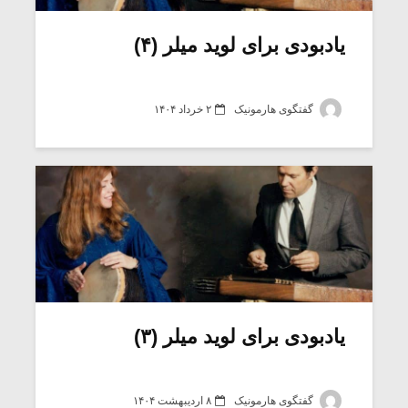
یادبودی برای لوید میلر (۴)
گفتگوی هارمونیک
۲ خرداد ۱۴۰۴
یادبودی برای لوید میلر (۳)
گفتگوی هارمونیک
۸ اردیبهشت ۱۴۰۴