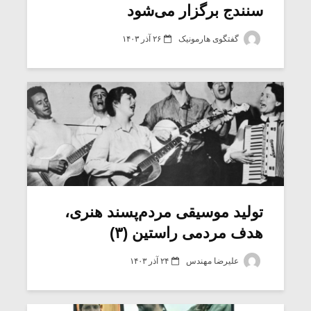
سنندج برگزار می‌شود
گفتگوی هارمونیک
۲۶ آذر ۱۴۰۳
تولید موسیقی مردم‌پسند هنری،
هدف مردمی راستین (۳)
علیرضا مهندس
۲۴ آذر ۱۴۰۳