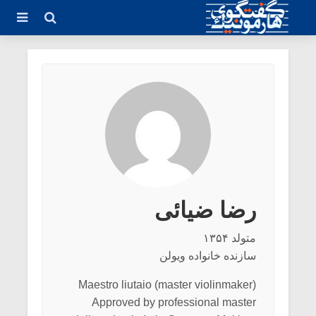
رضا ضیائی
متولد ۱۳۵۴
سازنده خانواده ویولن
Maestro liutaio (master violinmaker)
Approved by professional master