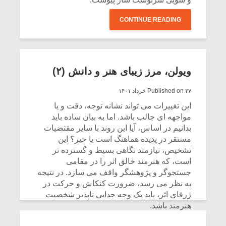
CONTINUE READING
ویولن، مرز زیبای هنر و دانش (۲)
Published on ۲۷ خرداد ۱۴۰۱
این تغییرات می تواند نشانه توجه، دقت و یا
مواجهه ای جالب باشد. اما به بیان ساده باید
بدانیم در اساس، آیا این روند با سایر مقتضیات
مستقر در پدیده هماهنگ است یا خیر؟ این
تشخیص، نیازمند نگاهی بسیط و گسترده تر
است، که هنرمند خالق اثر را در مقامی
جستجوگر و پژوهشگر واقف می سازد. در نتیجه
به نظر می رسد، ضرورت کنکاش و حرکت در
ژرفای اثر، باید یک وجه جدایی ناپذیر شخصیت
هنرمند باشد.
CONTINUE READING