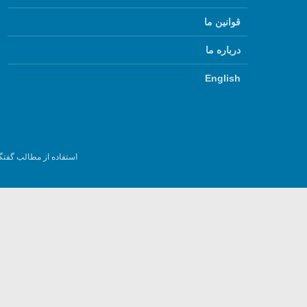
قوانین ما
درباره ما
English
استفاده از مطالب گفتگ