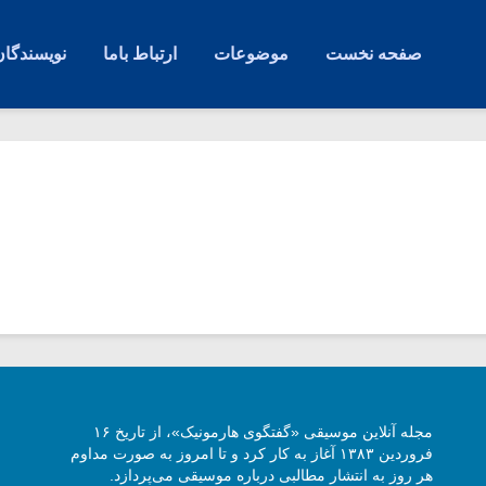
صفحه نخست
موضوعات
ارتباط باما
نویسندگان
مجله آنلاین موسیقی «گفتگوی هارمونیک»، از تاریخ ۱۶
فروردین ۱۳۸۳ آغاز به کار کرد و تا امروز به صورت مداوم
هر روز به انتشار مطالبی درباره موسیقی می‌پردازد.