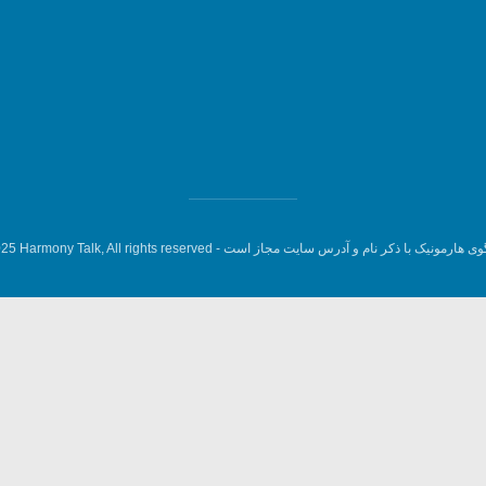
وی هارمونیک با ذکر نام و آدرس سایت مجاز است -
5 Harmony Talk, All rights reserved.