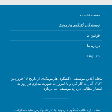
صفحه نخست
نویسندگان گفتگوی هارمونیک
قوانین ما
درباره ما
English
مجله آنلاین موسیقی «گفتگوی هارمونیک»، از تاریخ ۱۶ فروردین
۱۳۸۳ آغاز به کار کرد و تا امروز به صورت مداوم هر روز به
انتشار مطالبی درباره موسیقی می‌پردازد.
استفاده از مطالب گفتگوی هارمونیک با ذکر نام و آدرس سایت مجاز است -