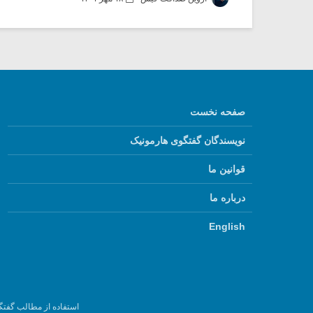
صفحه نخست
نویسندگان گفتگوی هارمونیک
قوانین ما
درباره ما
English
استفاده از مطالب گفتگ