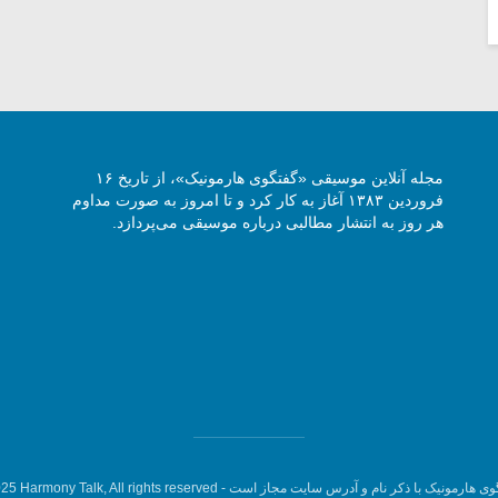
مجله آنلاین موسیقی «گفتگوی هارمونیک»، از تاریخ ۱۶
فروردین ۱۳۸۳ آغاز به کار کرد و تا امروز به صورت مداوم
هر روز به انتشار مطالبی درباره موسیقی می‌پردازد.
وی هارمونیک با ذکر نام و آدرس سایت مجاز است -
5 Harmony Talk, All rights reserved.