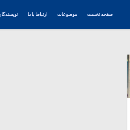
صفحه نخست
موضوعات
ارتباط باما
نویسندگان