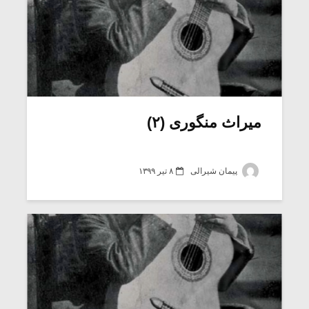
میراث منگوری (۲)
پیمان شیرالی
۸ تیر ۱۳۹۹