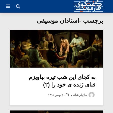
برچسب -استادان موسیقی
به کجای این شب تیره بیاویزم
قبای ژنده ی خود را (۲)
مازیار شاهی
۱۱ بهمن ۱۳۹۱