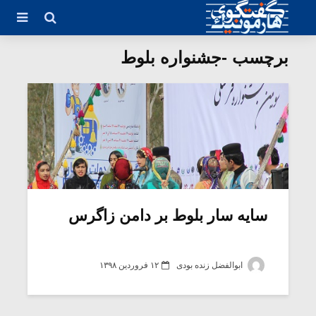
برچسب -جشنواره بلوط
سایه سار بلوط بر دامن زاگرس
ابوالفضل زنده بودی
۱۲ فروردین ۱۳۹۸