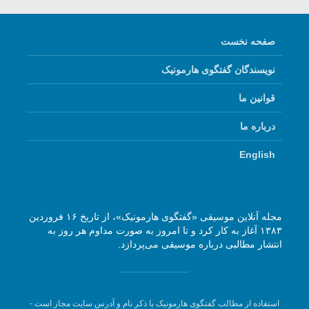
صفحه نخست
نویسندگان گفتگوی هارمونیک
قوانین ما
درباره ما
English
مجله آنلاین موسیقی «گفتگوی هارمونیک»، از تاریخ ۱۶ فروردین
۱۳۸۳ آغاز به کار کرد و تا امروز به صورت مداوم هر روز به
انتشار مطالبی درباره موسیقی می‌پردازد.
استفاده از مطالب گفتگوی هارمونیک با ذکر نام و آدرس سایت مجاز است -