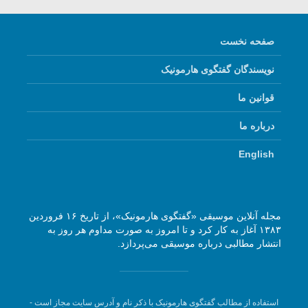
صفحه نخست
نویسندگان گفتگوی هارمونیک
قوانین ما
درباره ما
English
مجله آنلاین موسیقی «گفتگوی هارمونیک»، از تاریخ ۱۶ فروردین
۱۳۸۳ آغاز به کار کرد و تا امروز به صورت مداوم هر روز به
انتشار مطالبی درباره موسیقی می‌پردازد.
استفاده از مطالب گفتگوی هارمونیک با ذکر نام و آدرس سایت مجاز است -