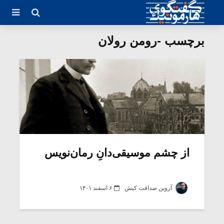
برچسب -رومن رولان
از چشم موسیقی‌دانِ رمان‌نویس
آروین صداقت کیش
۶ اسفند ۱۴۰۱