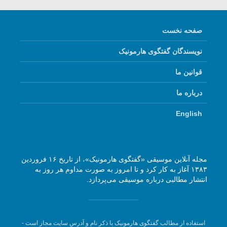
صفحه نخست
نویسندگان گفتگوی هارمونیک
قوانین ما
درباره ما
English
مجله آنلاین موسیقی «گفتگوی هارمونیک»، از تاریخ ۱۶ فروردین
۱۳۸۳ آغاز به کار کرد و تا امروز به صورت مداوم هر روز به
انتشار مطالبی درباره موسیقی می‌پردازد.
استفاده از مطالب گفتگوی هارمونیک با ذکر نام و آدرس سایت مجاز است -