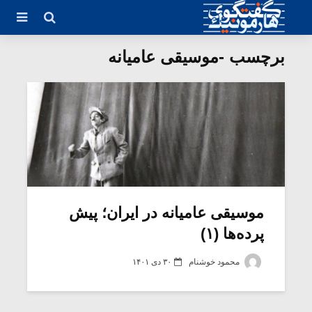
برچسب -موسیقی عامیانه
موسیقی عامیانه در ایران؛ پیش
پرده‌ها (۱)
محمود خوشنام
۳۰ دی ۱۴۰۱