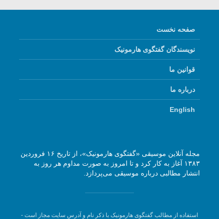
صفحه نخست
نویسندگان گفتگوی هارمونیک
قوانین ما
درباره ما
English
مجله آنلاین موسیقی «گفتگوی هارمونیک»، از تاریخ ۱۶ فروردین
۱۳۸۳ آغاز به کار کرد و تا امروز به صورت مداوم هر روز به
انتشار مطالبی درباره موسیقی می‌پردازد.
استفاده از مطالب گفتگوی هارمونیک با ذکر نام و آدرس سایت مجاز است -