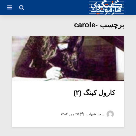
برچسب -carole
کارول کینگ (۲)
سحر شهاب
۲۵ مهر ۱۳۸۴