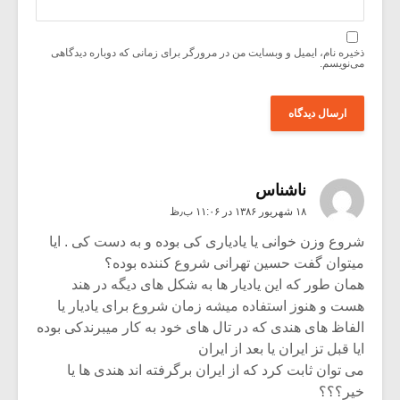
ذخیره نام، ایمیل و وبسایت من در مرورگر برای زمانی که دوباره دیدگاهی
می‌نویسم.
ناشناس
۱۸ شهریور ۱۳۸۶ در ۱۱:۰۶ ب٫ظ
شروع وزن خوانی یا یادیاری کی بوده و به دست کی . ایا
میتوان گفت حسین تهرانی شروع کننده بوده؟
همان طور که این یادیار ها به شکل های دیگه در هند
هست و هنوز استفاده میشه زمان شروع برای یادیار یا
الفاظ های هندی که در تال های خود به کار میبرندکی بوده
ایا قبل تز ایران یا بعد از ایران
می توان ثابت کرد که از ایران برگرفته اند هندی ها یا
خیر؟؟؟