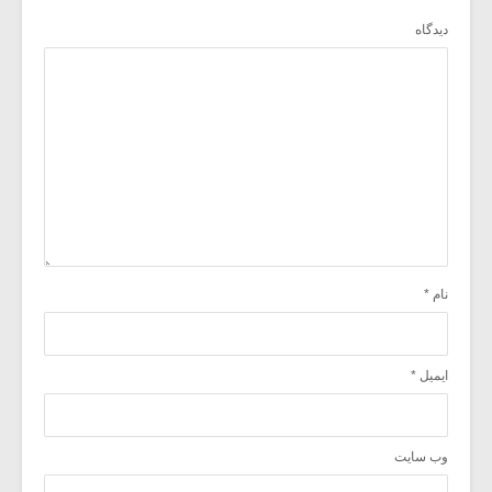
دیدگاه
نام
*
ایمیل
*
وب‌ سایت