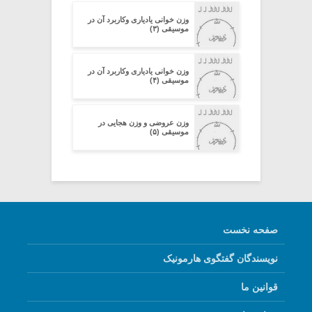
وزن خوانی یادیاری وکاربرد آن در
موسیقی (۳)
وزن خوانی یادیاری وکاربرد آن در
موسیقی (۴)
وزن عروضی و وزن هجایی در
موسیقی (۵)
صفحه نخست
نویسندگان گفتگوی هارمونیک
قوانین ما