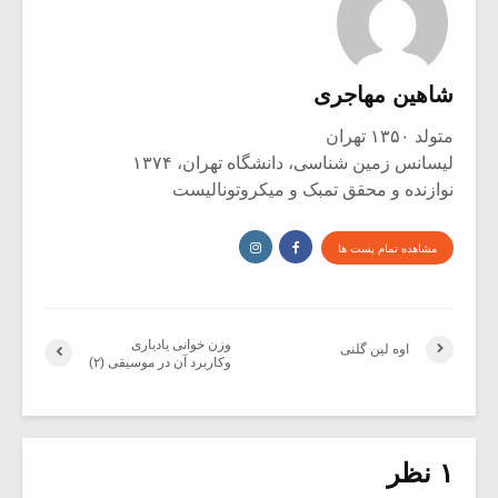
شاهین مهاجری
متولد ۱۳۵۰ تهران
لیسانس زمین شناسی، دانشگاه تهران، ۱۳۷۴
نوازنده و محقق تمبک و میکروتونالیست
مشاهده تمام پست ها
وزن خوانی یادیاری
اوه لین گلنی
وکاربرد آن در موسیقی (۲)
۱ نظر