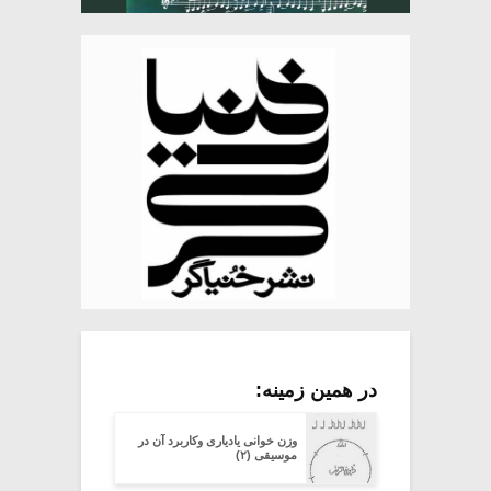
در همین زمینه:
وزن خوانی یادیاری وکاربرد آن در
موسیقی (۲)