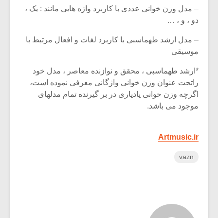
– مدل وزن خوانی عددی با کاربرد واژه هایی مانند : یک ،
دو ، و ، …
– مدل ارشد طهماسبی با کاربرد لغات و افعال مرتبط با
موسیقی
*ارشد طهماسبی ، محقق و نوازنده معاصر ، مدل خود
راتحت عنوان وزن خوانی واژگانی معرفی نموده است،
اگرچه وزن خوانی یادیاری در بر گیرنده تمام مدلهای
موجود می باشد.
Artmusic.ir
vazn