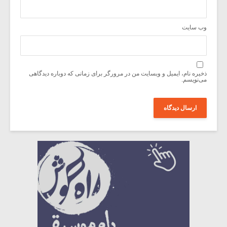
وب‌ سایت
ذخیره نام، ایمیل و وبسایت من در مرورگر برای زمانی که دوباره دیدگاهی
می‌نویسم.