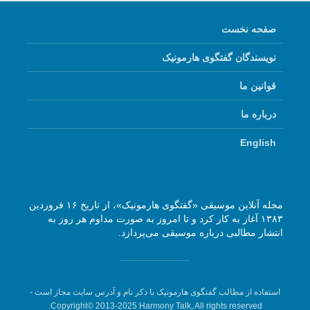
صفحه نخست
نویسندگان گفتگوی هارمونیک
قوانین ما
درباره ما
English
مجله آنلاین موسیقی «گفتگوی هارمونیک»، از تاریخ ۱۶ فروردین
۱۳۸۳ آغاز به کار کرد و تا امروز به صورت مداوم هر روز به
انتشار مطالبی درباره موسیقی می‌پردازد.
استفاده از مطالب گفتگوی هارمونیک با ذکر نام و آدرس سایت مجاز است -
Copyright© 2013-2025 Harmony Talk, All rights reserved.