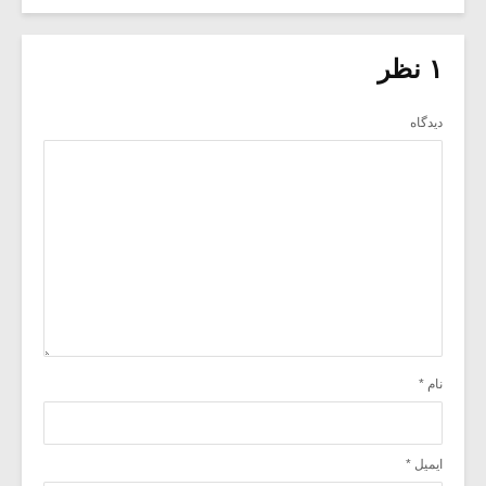
۱ نظر
دیدگاه
نام
*
ایمیل
*