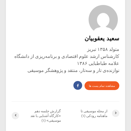
سعید یعقوبیان
متولد ۱۳۵۸ تبریز
کارشناس ارشد علوم اقتصادی و برنامه‌ریزی از دانشگاه
علامه طباطبایی ۱۳۸۶
نوازنده‌ی تار و سه‌تار، منتقد و پژوهشگر موسیقی
مشاهده تمام پست ها
از مجله موسیقی تا
گزارش جلسه دهم
ماهنامه رودکی (۱)
«کارگاه آشنایی با نقد
موسیقی» (۱)