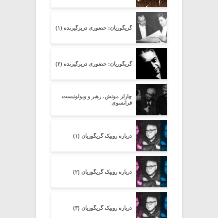
گریگوریان: حضوری دربرگیرنده (۱)
گریگوریان: حضوری دربرگیرنده (۲)
چارلز مونش، رهبر و ویولونیست
فرانسوی
درباره روبیک گریگوریان (۱)
درباره روبیک گریگوریان (۲)
درباره روبیک گریگوریان (۳)