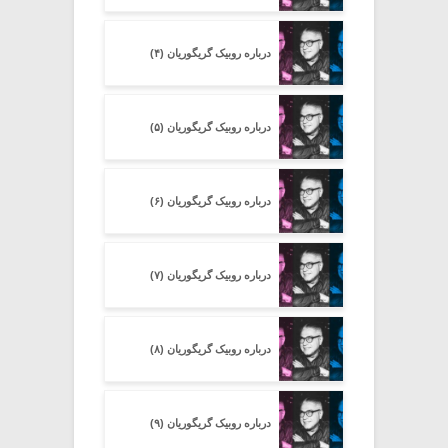
درباره روبیک گریگوریان (۴)
درباره روبیک گریگوریان (۵)
درباره روبیک گریگوریان (۶)
درباره روبیک گریگوریان (۷)
درباره روبیک گریگوریان (۸)
درباره روبیک گریگوریان (۹)