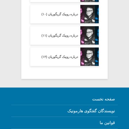
درباره روبیک گریگوریان (۱۰)
درباره روبیک گریگوریان (۱۱)
درباره روبیک گریگوریان (۱۲)
صفحه نخست
نویسندگان گفتگوی هارمونیک
قوانین ما