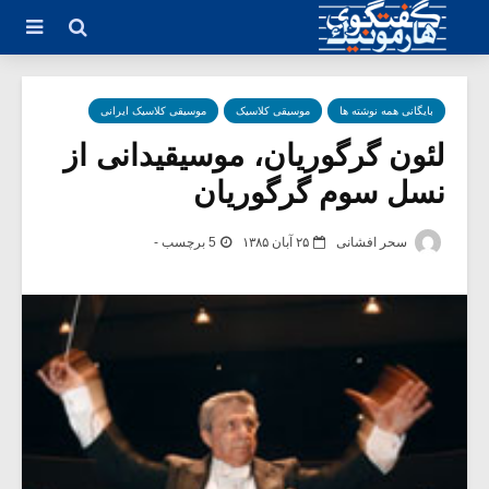
بایگانی همه نوشته ها
موسیقی کلاسیک
موسیقی کلاسیک ایرانی
لئون گرگوریان، موسیقیدانی از
نسل سوم گرگوریان
سحر افشانی
۲۵ آبان ۱۳۸۵
5 برچسب -