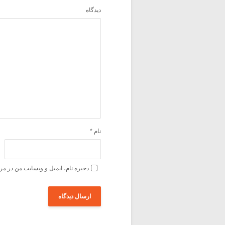
دیدگاه
نام
*
ذخیره نام، ایمیل و وبسایت من در مر