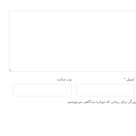
ایمیل
*
وب‌ سایت
ورگر برای زمانی که دوباره دیدگاهی می‌نویسم.