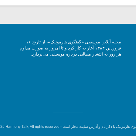
مجله آنلاین موسیقی «گفتگوی هارمونیک»، از تاریخ ۱۶
فروردین ۱۳۸۳ آغاز به کار کرد و تا امروز به صورت مداوم
هر روز به انتشار مطالبی درباره موسیقی می‌پردازد.
وی هارمونیک با ذکر نام و آدرس سایت مجاز است -
5 Harmony Talk, All rights reserved.