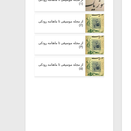
(۱)
از مجله موسیقی تا ماهنامه رودکی
(۲)
از مجله موسیقی تا ماهنامه رودکی
(۳)
از مجله موسیقی تا ماهنامه رودکی
(۵)