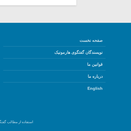
صفحه نخست
نویسندگان گفتگوی هارمونیک
قوانین ما
درباره ما
English
استفاده از مطالب گفتگ