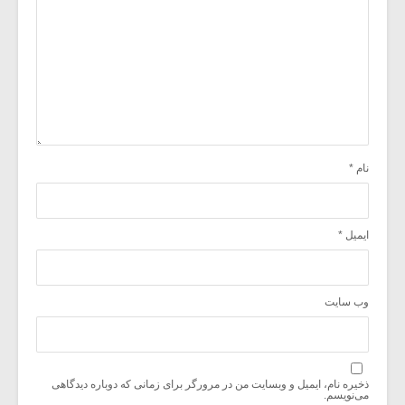
نام
*
ایمیل
*
وب‌ سایت
ذخیره نام، ایمیل و وبسایت من در مرورگر برای زمانی که دوباره دیدگاهی
می‌نویسم.