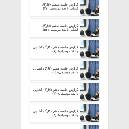
گزارش جلسه ششم «کارگاه
آشنایی با نقد موسیقی» (۳)
گزارش جلسه ششم «کارگاه
آشنایی با نقد موسیقی» (۵)
گزارش جلسه هفتم «کارگاه آشنایی
با نقد موسیقی» (۱)
گزارش جلسه هفتم «کارگاه آشنایی
با نقد موسیقی» (۲)
گزارش جلسه هفتم «کارگاه آشنایی
با نقد موسیقی» (۳)
گزارش جلسه هفتم «کارگاه آشنایی
با نقد موسیقی» (۴)