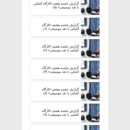
گزارش جلسه هفتم «کارگاه آشنایی
با نقد موسیقی» (۵)
گزارش جلسه هشتم «کارگاه
آشنایی با نقد موسیقی» (۱)
گزارش جلسه هشتم «کارگاه
آشنایی با نقد موسیقی» (۲)
گزارش جلسه هشتم «کارگاه
آشنایی با نقد موسیقی» (۴)
گزارش جلسه هشتم «کارگاه
آشنایی با نقد موسیقی» (۸)
گزارش جلسه هشتم «کارگاه
آشنایی با نقد موسیقی» (۹)