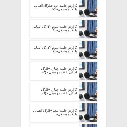
گزارش جلسه دوم «کارگاه آشنایی
با نقد موسیقی» (۳)
گزارش جلسه سوم «کارگاه آشنایی
با نقد موسیقی» (۱)
گزارش جلسه سوم «کارگاه آشنایی
با نقد موسیقی» (۲)
گزارش جلسه چهارم «کارگاه
آشنایی با نقد موسیقی» (۵)
گزارش جلسه چهارم «کارگاه
آشنایی با نقد موسیقی» (۹)
گزارش جلسه پنجم «کارگاه آشنایی
با نقد موسیقی»