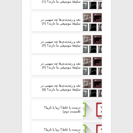
سلیقۀ موسیقی ما دارند؟ (۱)
نقد و رتبه‌بندی‌ها چه سهمی در
سلیقۀ موسیقی ما دارند؟ (۲)
نقد و رتبه‌بندی‌ها چه سهمی در
سلیقۀ موسیقی ما دارند؟ (۳)
نقد و رتبه‌بندی‌ها چه سهمی در
سلیقۀ موسیقی ما دارند؟ (۴)
نقد و رتبه‌بندی‌ها چه سهمی در
سلیقۀ موسیقی ما دارند؟ (۵)
درست یا غلط؟ زیبا یا نازیبا؟
(قسمت دوم)
درست یا غلط؟ زیبا یا نازیبا؟