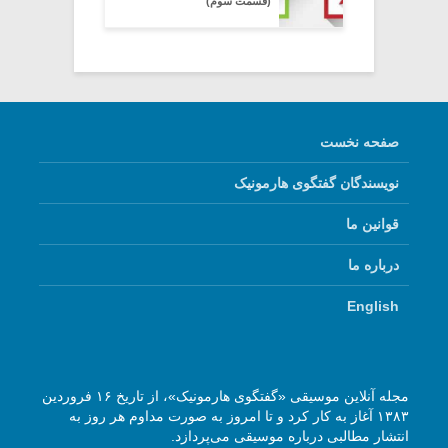
(قسمت سوم)
صفحه نخست
نویسندگان گفتگوی هارمونیک
قوانین ما
درباره ما
English
مجله آنلاین موسیقی «گفتگوی هارمونیک»، از تاریخ ۱۶ فروردین
۱۳۸۳ آغاز به کار کرد و تا امروز به صورت مداوم هر روز به
انتشار مطالبی درباره موسیقی می‌پردازد.