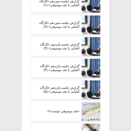
گزارش جلسه سیزدهم «کارگاه
آشنایی با نقد موسیقی» (۱)
گزارش جلسه سیزدهم «کارگاه
آشنایی با نقد موسیقی» (۴)
گزارش جلسه پانزدهم «کارگاه
آشنایی با نقد موسیقی» (۳)
گزارش جلسه پانزدهم «کارگاه
آشنایی با نقد موسیقی» (۴)
گزارش جلسه پانزدهم «کارگاه
آشنایی با نقد موسیقی» (۵)
«نقد موسیقی چیست؟»