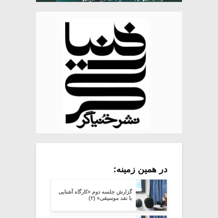
در همین زمینه:
گزارش جلسه دوم «کارگاه آشنایی
با نقد موسیقی» (۲)