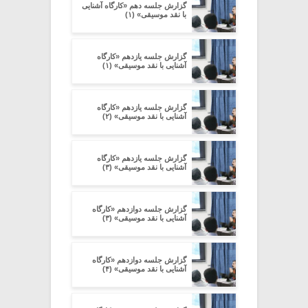
گزارش جلسه دهم «کارگاه آشنایی
با نقد موسیقی» (۱)
گزارش جلسه یازدهم «کارگاه
آشنایی با نقد موسیقی» (۱)
گزارش جلسه یازدهم «کارگاه
آشنایی با نقد موسیقی» (۲)
گزارش جلسه یازدهم «کارگاه
آشنایی با نقد موسیقی» (۳)
گزارش جلسه دوازدهم «کارگاه
آشنایی با نقد موسیقی» (۳)
گزارش جلسه دوازدهم «کارگاه
آشنایی با نقد موسیقی» (۴)