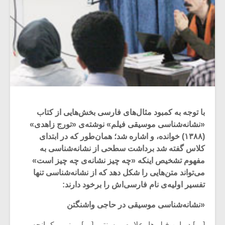
با توجه به کمبود مثال‌های فارسی بخش‌هایی از کتاب
«نشانه‌شناسی موسیقی فیلم» نوشته‌ی «تورج زاهدی»
(۱۳۸۸) خوانده، و اشاره شد؛ همان‌طور که در ابتدای
کلاس گفته شد برداشت سطحی از نشانه‌شناسی به
مفهوم تشخیص اینکه «چه چیز نشانه‌ی چه چیز است»
می‌تواند متن‌هایی را شکل دهد که از نشانه‌شناسی تنها
تفسیر اولیه‌ی نام فارسی‌اش را برخود دارند:
«نشانه‌شناسی موسیقی در حاجی واشنگتن
[…] در این فیلم‌ها، علاوه بر سنتور […]، و نی و کمانچه