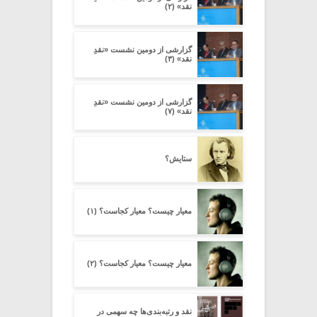
نقد» (۲)
گزارشی از دومین نشست «نقدِ
نقد» (۳)
گزارشی از دومین نشست «نقدِ
نقد» (۷)
ستایش؟
معیار چیست؟ معیار کجاست؟ (۱)
معیار چیست؟ معیار کجاست؟ (۲)
نقد و رتبه‌بندی‌ها چه سهمی در