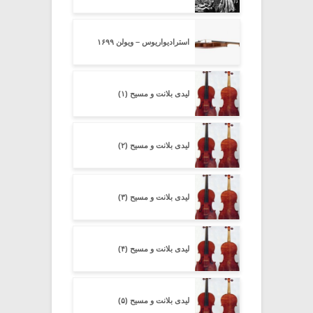
استرادیواریوس – ویولن ۱۶۹۹
لیدی بلانت و مسیح (۱)
لیدی بلانت و مسیح (۲)
لیدی بلانت و مسیح (۳)
لیدی بلانت و مسیح (۴)
لیدی بلانت و مسیح (۵)