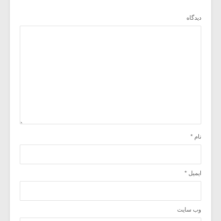
دیدگاه
نام
*
ایمیل
*
وب‌ سایت