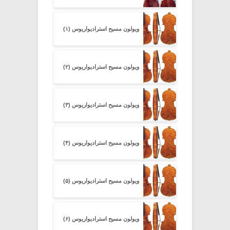
ویولون مسیح استرادیواریوس (۱)
ویولون مسیح استرادیواریوس (۲)
ویولون مسیح استرادیواریوس (۳)
ویولون مسیح استرادیواریوس (۴)
ویولون مسیح استرادیواریوس (۵)
ویولون مسیح استرادیواریوس (۶)