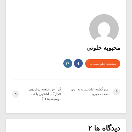
محبوبه خلوتی
مشاهده تمام پست ها
سرگشته علیانسب به روی
گزارش جلسه دوازدهم
صحنه میرود
«کارگاه آشنایی با نقد
موسیقی» (۱)
دیدگاه ها ۲