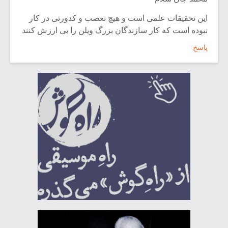
این تحقیقات علمی است و هیچ تعصب و کدورتی در کار
نبوده است که کار سازندگان بزرگ ویلن را بی ارزش کنند
پاسخ