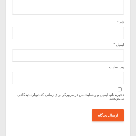
نام
*
ایمیل
*
وب‌ سایت
ذخیره نام، ایمیل و وبسایت من در مرورگر برای زمانی که دوباره دیدگاهی
می‌نویسم.