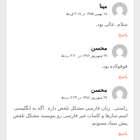
مینا
۱۸ بهمن ۱۳۸۵ در ۲:۱۷ ق٫ظ
سلام .عالی بود.
پاسخ
محسن
۲۷ شهریور ۱۳۸۶ در ۲:۲۰ ب٫ظ
فوقولاده بود.
پاسخ
محسن
۲۷ شهریور ۱۳۸۶ در ۲:۲۴ ب٫ظ
راستی . زبان فارسی مشکل تلفض داره . اگه به انگلیسی
اسم سازها و کلمات غیر فارسی رو بنویسید مشکل تلفض
پیش نمیاد.ممنونم.
پاسخ