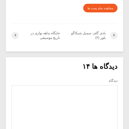
مشاهده تمام پست ها
بادی گای، سمبل شیکاگو
جایگاه بداهه نوازی در
بلوز (۲)
تاریخ موسیقی
دیدگاه ها ۱۴
دیدگاه