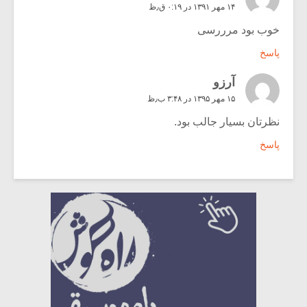
۱۴ مهر ۱۳۹۱ در ۰:۱۹ ق٫ظ
خوب بود مرررسی
پاسخ
آرزو
۱۵ مهر ۱۳۹۵ در ۳:۴۸ ب٫ظ
نظرتان بسیار جالب بود.
پاسخ