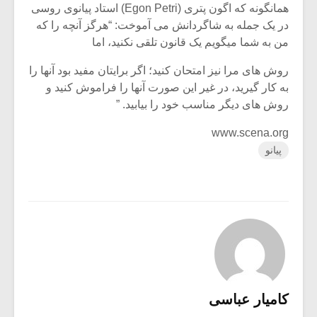
همانگونه که اگون پتری (Egon Petri) استاد پیانوی روسی
در یک جمله به شاگردانش می آموخت: “هرگز آنچه را که
من به شما میگویم یک قانون تلقی نکنید، اما
روش های مرا نیز امتحان کنید؛ اگر برایتان مفید بود آنها را
به کار گیرید، در غیر این صورت آنها را فراموش کنید و
روش های دیگر مناسب خود را بیابید. ”
www.scena.org
پیانو
کامیار عباسی