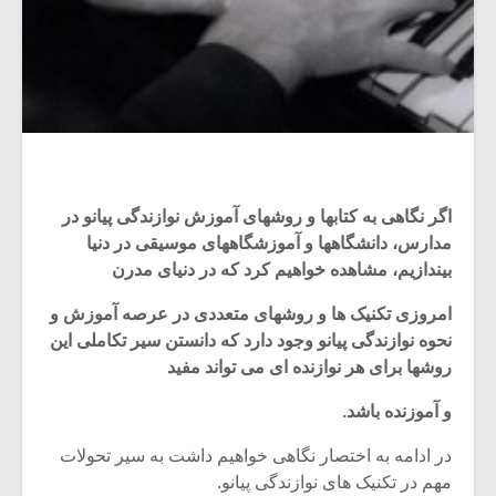
اگر نگاهی به کتابها و روشهای آموزش نوازندگی پیانو در
مدارس، دانشگاهها و آموزشگاههای موسیقی در دنیا
بیندازیم، مشاهده خواهیم کرد که در دنیای مدرن
امروزی تکنیک ها و روشهای متعددی در عرصه آموزش و
نحوه نوازندگی پیانو وجود دارد که دانستن سیر تکاملی این
روشها برای هر نوازنده ای می تواند مفید
و آموزنده باشد.
در ادامه به اختصار نگاهی خواهیم داشت به سیر تحولات
مهم در تکنیک های نوازندگی پیانو.