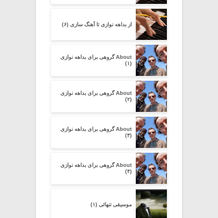
از بداهه نوازی تا آهنگ سازی (۶)
About گروهی برای بداهه نوازی
(۱)
About گروهی برای بداهه نوازی
(۲)
About گروهی برای بداهه نوازی
(۳)
About گروهی برای بداهه نوازی
(۴)
موسیقی تنهائی (۱)