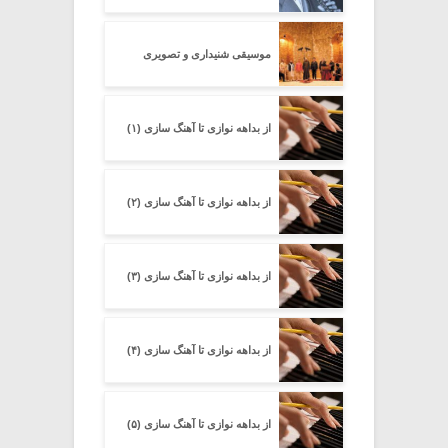
موسیقی شنیداری و تصویری
از بداهه نوازی تا آهنگ سازی (۱)
از بداهه نوازی تا آهنگ سازی (۲)
از بداهه نوازی تا آهنگ سازی (۳)
از بداهه نوازی تا آهنگ سازی (۴)
از بداهه نوازی تا آهنگ سازی (۵)