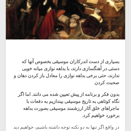
بسیاری از دست اندرکاران موسیقی بخصوص آنها که
دستی در آهنگسازی دارند، با بداهه نوازی میانه خوبی
ندارند، حتی برخی بداهه نوازی را معادل باز کردن دهان و
صحبت کردن
بدون فکر و برنامه از پیش تعیین شده می دانند. اما اگر
نگاه کوتاهی به تاریخ موسیقی بیندازیم به دفعات با
ماجراهای خلق آثار ارزشمند موسیقی بصورت بداهه
برخورد خواهیم کرد.
در واقع اگر تنها به دو نکته توجه داشته باشیم، خواهیم دید