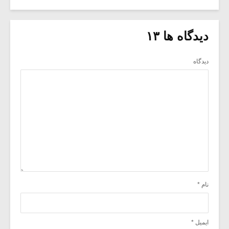
دیدگاه ها ۱۳
دیدگاه
نام
*
ایمیل
*