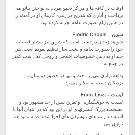
اوقات در کافه ها و مراکز تجمع مردم به نواختن پیانو می
پرداخت و آثاری که بتدریج در زمره کارهای او در آمدند را
در همین ایام بصورت بداهه تجربه کرده بود.
شوپن – Fredric Chopin
شواهد زیادی در دست است که شوپن نیز بیشتر قطعات
خود را بصورت بداهه و پشت ساز تنظیم نموده است، هر
چند او به دلیل خصوصیات اخلاقی و روحی که داشت کمتر
در جمع به
بداهه نوازی می پرداخت و تنها در حضور دوستان و
نزدیکان دست به اینکار می زد.
لیست – Franz Liszt
لیست به خوشگذارنی و تفریح بیش از حد مشهور بود و
مشخصه بزرگ کنسرتهای او در این بود که در انتهای آنها با
استفاده از تم های موسیقی های اجرا شده اقدام به بداهه
نوازی می