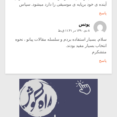
آینده ی خود برپایه ی موسیقی را دارد میشود. سپاس
پاسخ
یونس
۸ دی ۱۳۹۰ در ۱۱:۴۱ ق٫ظ
سلام. بسیار استفاده بردم و سلسله مقالات پیانو ، نحوه
انتخاب بسیار مفید بودند.
متشکرم
پاسخ