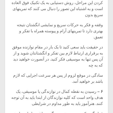
کردن این مراحل، روش دستیابی به یک تکنیک فوق العاده
است و به اشتباه این تصور را دنبال می کنند که تمرینهای
سریع بدون
وقفه و فکر به حرکات سریع و نمایشی انگشتان نتیجه
بهتری دارد تا تمرینهای آرام و پیوسته همراه با تفکر و
تعمق.
در حقیقت باید سعی کنید تا یک بار در مقام نوازنده موفق
به برقراری ارتباط لازم بین تفکر و انگشتانتان شوید و از
آن پس تنها به موسیقی فکر کنید. در آنصورت خواهید دید
که به چه
سادگی در موقع لزوم از پس هر سرعت اجرایی که لازم
باشد بر خواهید آمد.
۶ –
رسیدن به نقطه کمال در نوازندگی یا موسیقی، یک
هدف واحد است که کلیه نوازندگان از ابتدا باید به آن توجه
کنند. هنرآموز باید به طور مداوم در شرایطی