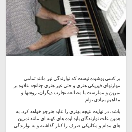
بر کسی پوشیده نیست که نوازندگی نیز مانند تمامی
مهارتهای فیزیکی هنری و حتی غیر هنری چنانچه علاوه بر
تمرین و ممارست با مطالعه تجارب دیگران، روشها و
مفاهیم بنیادی توام
باشد، در نهایت نتیجه بهتری را عاید هنرجو خواهد کرد. به
همین علت نوازندگان باید ایده های کهنه ای مانند تمرین
های مدام و مکانیکی صرف را کنار گذاشته و به نوازندگی