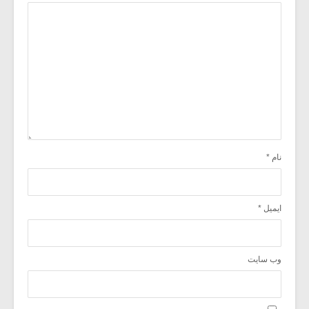
نام
*
ایمیل
*
وب‌ سایت