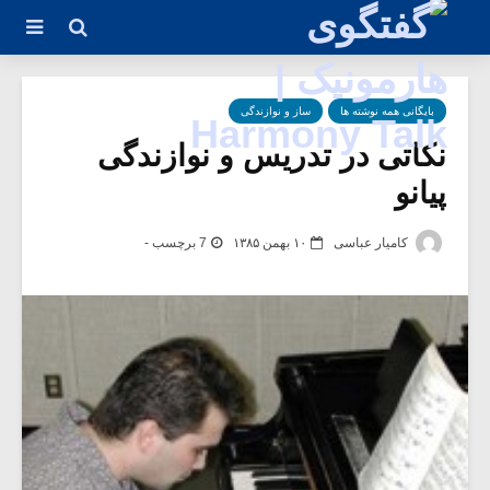
بایگانی همه نوشته ها
ساز و نوازندگی
نکاتی در تدریس و نوازندگی
پیانو
کامیار عباسی
۱۰ بهمن ۱۳۸۵
7 برچسب -