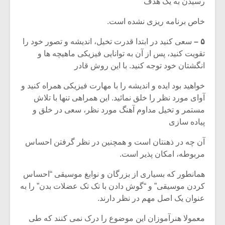
رسیدن به یک هدف
خاص برنامه ریزی نشده است.
۵ –
سعی کنید در ابتدا قدرت تخیل، اندیشه و تصور خود را
تقویت کنید، پس از آن به توانایی فیزیکی ماهیچه ها و
انگشتان خود توجه کنید. با این روش قادر
خواهید بود ایده و اندیشه را با مهارت فیزیکی همراه کنید و
آوای مورد نظر را خلق نمائید. این همراهی تنها با تلاش
مستمر و تخیل مداوم آهنگ مورد نظر، سعی در خلق و
پیاده سازی
آن چه در ذهنتان است و همچنین در نظر گرفتن احساس
مربوطه، امکان پذیر است.
همانطور که بسیاری از بزرگان و نوابغ موسیقی “احساس
کردن موسیقی” و “گوش دادن با تک تک عضلات بدن” را به
عنوان یک اصل مهم در نظر دارند.
معمولا هنرآموزان این موضوع را درک نمی کنند که طی