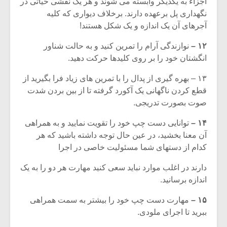
اجزاء به یکدیگر وابسته می شوند و هر یک نقشی حیاتی در
نگهداری پل برعهده دارند. برخلاف دیواری که کلیه
آجرهای آن یک اندازه و یک شکل هستند!
۱۲ –
نوازندگی آرام را تمرین کنید و به حالت شناور
انگشتان خود را بر روی کلیدها حرکت دهید.
۱۳ – بهره گیری از پدال را با تمرین های زیاد فرا بگیرید از
قطع کردن ناگهانی یک آکورد گرفته تا از بین بردن شدت
صوت بصورت تدریجی.
۱۴ –
توانایی دست چپ خود را تقویت نمایید و به همراهی
آن معنا بخشید، در عین حال توجه داشته باشید که هر
کدام از دستهای شما مسئولیت خاصی در اجرا
دارند در اغلب موارد نباید سعی کنید مهارت هر دو را به یک
اندازه برسانید.
۱۵ –
مهارت دست چپ خود را بیشتر به سمت همراهی
ببرید تا اجرای ملودی.