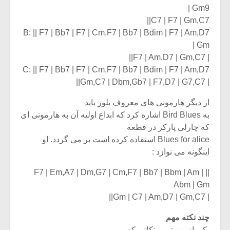
Gm9 |
C7 | F7 | Gm,C7||
B: || F7 | Bb7 | F7 | Cm,F7 | Bb7 | Bdim | F7 | Am,D7
| Gm
| F7 | Am,D7 | Gm,C7||
C: || F7 | Bb7 | F7 | Cm,F7 | Bb7 | Bdim | F7 | Am,D7
| Gm,C7 | Dbm,Gb7 | F7,D7 | G7,C7||
از دیگر هارمونی های معروف بلوز باید
به Bird Blues اشاره کرد که ابداع اولیه آن به هارمونی ای
که چارلی پارکر در قطعه
Blues for alice استفاده کرده است بر می گردد. او
اینگونه می نوازد :
|| F7 | Em,A7 | Dm,G7 | Cm,F7 | Bb7 | Bbm | Am |
Abm | Gm
| Gm | C7 | Am,D7 | Gm,C7||
چند نکته مهم
یکی از مهمترین نکاتی که