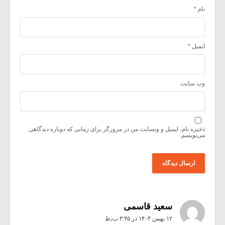
نام
*
ایمیل
*
وب‌ سایت
ذخیره نام، ایمیل و وبسایت من در مرورگر برای زمانی که دوباره دیدگاهی
می‌نویسم.
سعید قاسمی
۱۲ بهمن ۱۴۰۴ در ۳:۴۵ ب٫ظ