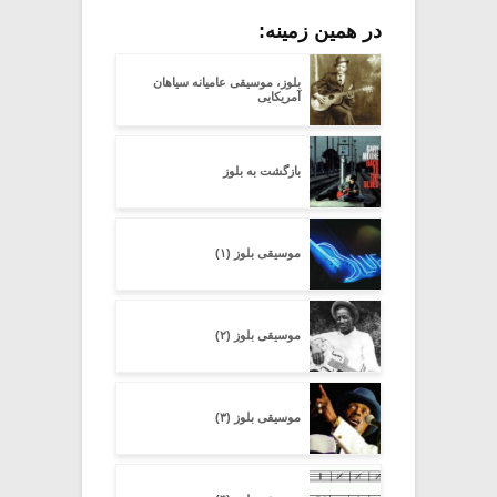
در همین زمینه:
بلوز، موسیقی عامیانه سیاهان
آمریکایی
بازگشت به بلوز
موسیقی بلوز (۱)
موسیقی بلوز (۲)
موسیقی بلوز (۳)