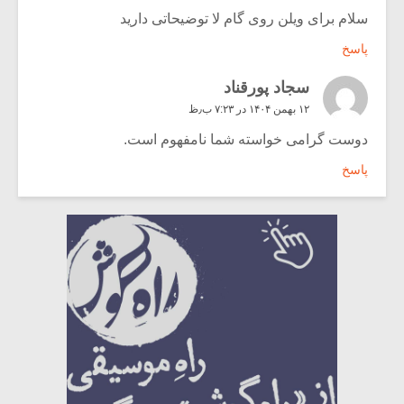
سلام برای ویلن روی گام لا توضیحاتی دارید
پاسخ
سجاد پورقناد
۱۲ بهمن ۱۴۰۴ در ۷:۲۳ ب٫ظ
دوست گرامی خواسته شما نامفهوم است.
پاسخ