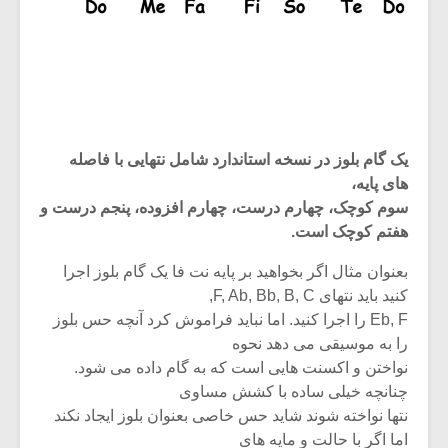
یک گام بلوز در نسخه استاندارد شامل نتهایی با فاصله
های پایه،
سوم کوچک، چهارم درست، چهارم افزوده، پنجم درست و
هفتم کوچک است.
بعنوان مثال اگر بخواهید بر پایه نت فا یک گام بلوز اجرا
کنید باید نتهای F, Ab, Bb, B, C,
Eb, F را اجرا کنید. اما نباید فراموش کرد آنچه حس بلوز
را به موسیقی می دهد نحوه
نواختن و اکسنت هایی است که به گام داده می شود.
چنانچه خیلی ساده با کشش مساوی
نتها نواخته شوند شاید حس خاصی بعنوان بلوز ایجاد نکند
اما اگر با حالت و مایه های