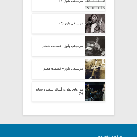
موسیقی بلوز (۴)
موسیقی بلوز (۵)
موسیقی بلوز – قسمت ششم
موسیقی بلوز – قسمت هفتم
مرزهای نهان و آشکار سفید و سیاه
(۵)
صفحه نخست