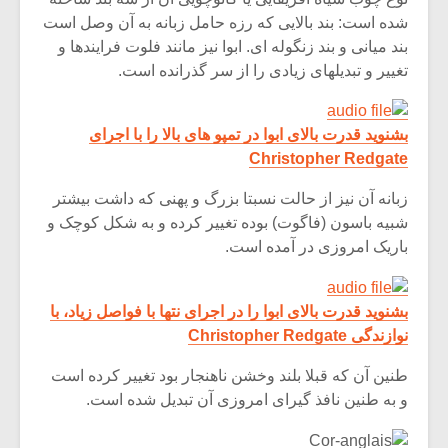
شده است: بند بالایی که رزه حامل زبانه به آن وصل است
بند میانی و بند زنگوله ای. ابوا نیز مانند فلوت فرایندها و
تغییر و تبدیلهای زیادی را از سر گذرانده است.
بشنوید قدرت بالای ابوا در تمپو های بالا را با اجرای
Christopher Redgate
زبانه آن نیز از حالت نسبتا بزرگ و پهنی که داشت بیشتر
شبیه باسون (فاگوت) بوده تغییر کرده و به شکل کوچک و
باریک امروزی در آمده است.
بشنوید قدرت بالای ابوا را در اجرای نتها با فواصل زیاد، با
نوازندگی Christopher Redgate
طنین آن که قبلا بلند وخشن ناهنجار بود تغییر کرده است
و به طنین نافذ گیرای امروزی آن تبدیل شده است.