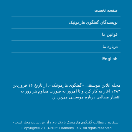
صفحه نخست
نویسندگان گفتگوی هارمونیک
قوانین ما
درباره ما
English
مجله آنلاین موسیقی «گفتگوی هارمونیک»، از تاریخ ۱۶ فروردین
۱۳۸۳ آغاز به کار کرد و تا امروز به صورت مداوم هر روز به
انتشار مطالبی درباره موسیقی می‌پردازد.
استفاده از مطالب گفتگوی هارمونیک با ذکر نام و آدرس سایت مجاز است -
Copyright© 2013-2025 Harmony Talk, All rights reserved.