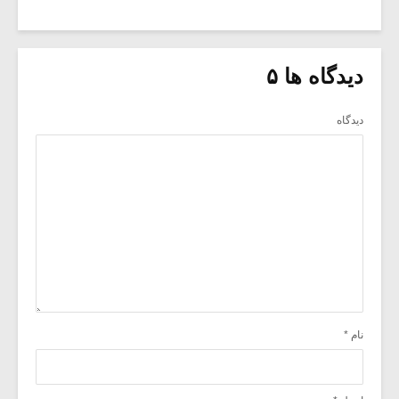
دیدگاه ها ۵
دیدگاه
نام
*