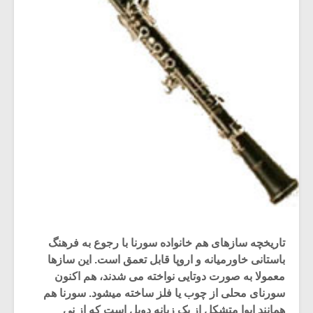
تاریخچه سازهای هم خانواده سورنا با رجوع به فرهنگ
باستانی خاورمیانه و اروپا قابل تعمق است. این سازها
معمولا به صورت دوتایی نواخته می شدند، هم اکنون
سورنای محلی از چوب یا فلز ساخته میشود. سورنا هم
همانند ابوا متشکل از یک زبانه دوبل است که از نی