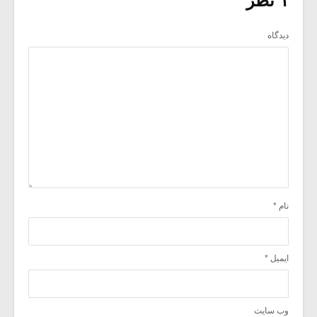
۱ نظر
دیدگاه
نام
*
ایمیل
*
وب‌ سایت