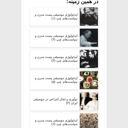
در همین زمینه:
ایدئولوژی موسیقی پست مدرن و
سیاست‌های چپ (۱)
ایدئولوژی موسیقی پست مدرن و
سیاست‌های چپ (۲)
ایدئولوژی موسیقی پست مدرن و
سیاست‌های چپ (۴)
ایدئولوژی موسیقی پست مدرن و
سیاست‌های چپ (۵)
نوآوری و تفکر انتزاعی در موسیقی
ایران (۳)
ایدئولوژی موسیقی پست مدرن و
سیاست‌های چپ (۶)