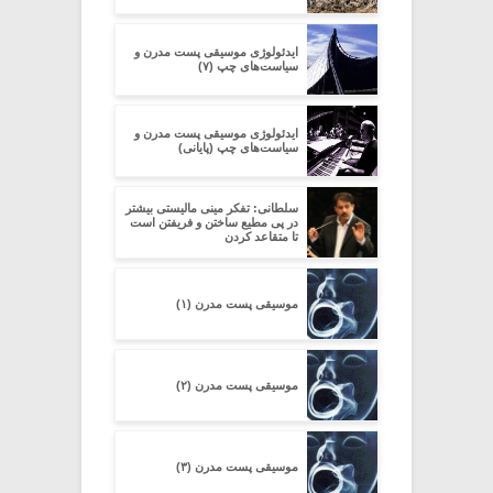
ایدئولوژی موسیقی پست مدرن و
سیاست‌های چپ (۷)
ایدئولوژی موسیقی پست مدرن و
سیاست‌های چپ (پایانی)
سلطانی: تفکر مینی مالیستی بیشتر
در پی مطیع ساختن و فریفتن است
تا متقاعد کردن
موسیقی پست مدرن (۱)
موسیقی پست مدرن (۲)
موسیقی پست مدرن (۳)