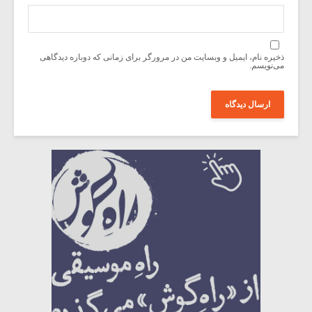
ذخیره نام، ایمیل و وبسایت من در مرورگر برای زمانی که دوباره دیدگاهی
می‌نویسم.