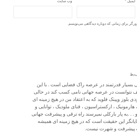
ایمیل
*
وب‌ سایت
ورگر برای زمانی که دوباره دیدگاهی می‌نویسم.
سیار قدرتمند در عرصه راک فضایی است . با این
ف نتوانست در عرصه جهانی نامی کسب کند در حالی
ی بلوز وپینک فلوید که به اعتقاد من در هیچ زمینه ای
 هارمونیک ، ارکستراسیون ، قنای ملودیک ، توانایی و
 . .به پار بارکلی نمیرسند راه ترقی و پیشرفت جهانی
نمایانگر این حقیقت است که در هیچ زمینه ای همیشه
ک پیشرفت و شهرت نیست.