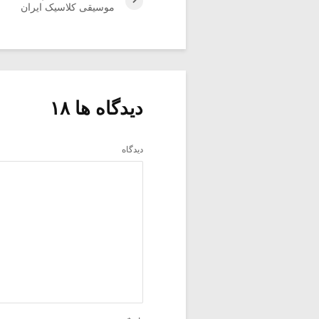
موسیقی کلاسیک ایران
دیدگاه ها ۱۸
دیدگاه