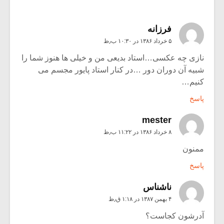
فرزانه
۵ خرداد ۱۳۸۶ در ۱۰:۳۰ ب٫ظ
نازی چه عکسی…استاد بدیعی من و خیلی ها هنوز شما را
شبیه آن دوران دور …در کنار استاد پایور مجسم می
کنیم…
پاسخ
mester
۸ خرداد ۱۳۸۶ در ۱۱:۲۲ ب٫ظ
ممنون
پاسخ
ناشناس
۴ بهمن ۱۳۸۷ در ۱:۱۸ ق٫ظ
آدرشون کجاست؟