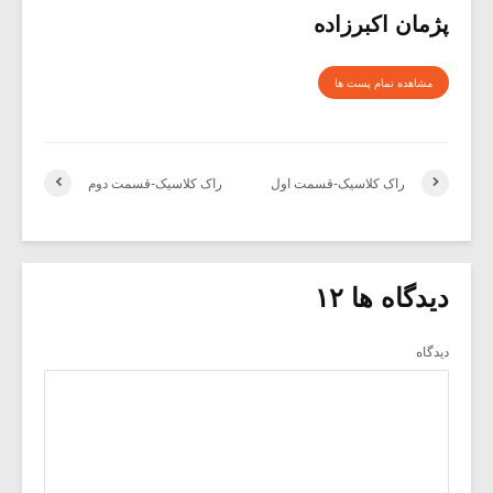
پژمان اکبرزاده
مشاهده تمام پست ها
راک کلاسیک-قسمت اول
راک کلاسیک-قسمت دوم
دیدگاه ها ۱۲
دیدگاه