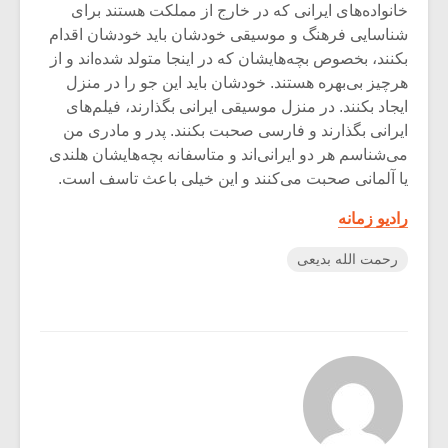
خانواده‌های ایرانی که در خارج از مملکت هستند برای
شناسایی فرهنگ و موسیقی خودشان باید خودشان اقدام
بکنند، بخصوص بچه‌هایشان که در اینجا متولد شده‌اند و از
هرچیز بی‌بهره هستند. خودشان باید این جو را در منزل
ایجاد بکنند. در منزل موسیقی ایرانی بگذارند، فیلم‌های
ایرانی بگذارند و فارسی صحبت بکنند. پدر و مادری من
می‌شناسم هر دو ایرانی‌اند و متاسفانه بچه‌هایشان هلندی
یا آلمانی صحبت می‌کنند و این خیلی باعث تاسف است.
رادیو زمانه
رحمت الله بدیعی