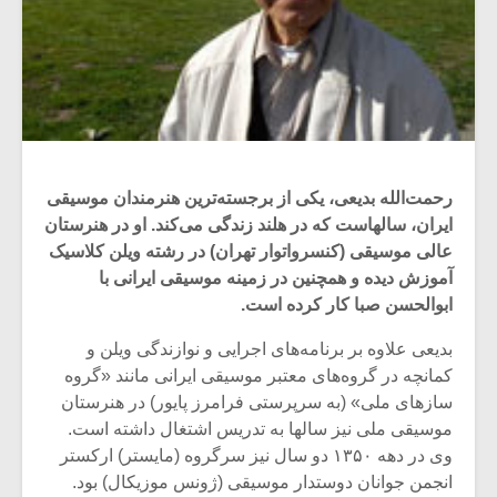
رحمت‌الله بدیعی،‌ یکی از برجسته‌ترین هنرمندان موسیقی
ایران، سالهاست که در هلند زندگی می‌کند. او در هنرستان
عالی موسیقی (کنسرواتوار تهران) در رشته ویلن کلاسیک
آموزش دیده و همچنین در زمینه موسیقی ایرانی با
ابوالحسن صبا کار کرده است.
بدیعی علاوه بر برنامه‌های اجرایی و نوازندگی ویلن و
کمانچه در گروه‌های معتبر موسیقی ایرانی مانند «گروه
سازهای ملی» (به سرپرستی فرامرز پایور) در هنرستان
موسیقی ملی نیز سالها به تدریس اشتغال داشته است.
وی در دهه ۱۳۵۰ دو سال نیز سرگروه (مایستر) ارکستر
انجمن جوانان دوستدار موسیقی (ژونس موزیکال) بود.