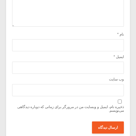
نام
*
ایمیل
*
وب‌ سایت
ذخیره نام، ایمیل و وبسایت من در مرورگر برای زمانی که دوباره دیدگاهی
می‌نویسم.