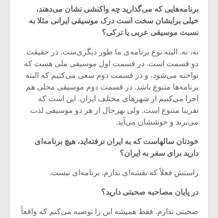
برنامه‌هایی که می‌گذارید چه واکنشی نشان می‌دهند،‌
خیلی برایشان سخت است درک موسیقی ایرانی مثلا به
نسبت موسیقی عربی یا ترکی؟
نه، نه. البته نوع برنامه‌ی ما طور دیگری‌ست. در حقیقت
دو قسمت است. در قسمت اول موسیقی ملی هست که
نواخته می‌شود، و در قسمت دوم سعی می‌کنیم که البته
برنامه‌ها متنوع باشد. در قسمت دوم موسیقی محلی هم
اجرا می‌کنیم از شهرهای مختلف ایران. این است که
تقریبا متنوع است. ولی بهرحال از هر دو موسیقی لذت
می‌برند و خوششان می‌آید.
خودتان سالهاست که به ایران نرفته‌اید، هیچ برنامه‌ای
دارید برای سفر به ایران؟
راستش فعلاً که نقشه‌ای ندارم. برنامه‌ای نیست.
در پایان مصاحبه صحبتی دارید؟
صحبتی ندارم. فقط همیشه این را توصیه می‌کنم که واقعاً