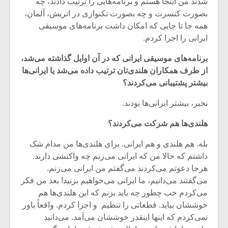
شدند من اینجا هستم و برنامه‌هایی را ترتیب دادند، چه
بصورت کنسرت و چه بصورت تکنوازی در اتریش، آلمان،‌
همه جا تا جایی که امکان داشت برنامه‌های موسیقی
ایرانی را اجرا کردم.
برنامه‌های موسیقی ایرانی که در آن اوایل گذاشته می‌شد،‌
از طرف همکاران هلندی‌تان ترتیب داده می‌شد یا ایرانی‌ها
بیشتر پشتیبانی می‌کردند؟
نخیر، بیشتر ایرانی‌ها بودند.
هلندی‌ها هم شرکت می‌کردند؟
بله. هم هلندی و هم ایرانی. برای هلندی‌ها من مدام شک
داشتم که حالا من که ایرانی می‌زنم چه واکنشی دارند.
هرجا دعوتم می‌کردند می‌گفتم من ایرانی می‌زنم.
می‌گفتند می‌دانیم، ما ایرانی می‌خواهیم بزنید! بعد من فکر
می‌کردم خب چطور چه باید بزنم که این هلندی‌ها هم
خوششان بیاید. قطعاتی را تنظیم ‌ و اجرا کردم. واقعاً باور
نمی‌کردم که اینها اینقدر خوششان می‌آمد. می‌دانید