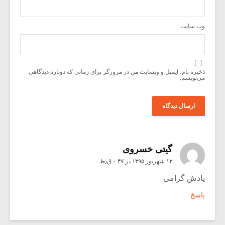
وب‌ سایت
ذخیره نام، ایمیل و وبسایت من در مرورگر برای زمانی که دوباره دیدگاهی
می‌نویسم.
گیتی خسروی
۱۳ شهریور ۱۳۹۵ در ۰:۴۷ ق٫ظ
یادش گرامی
پاسخ