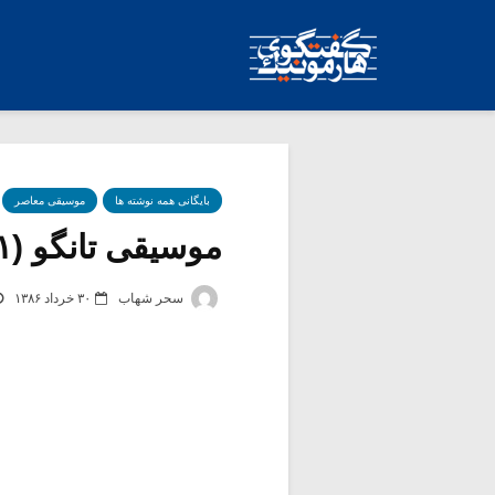
بایگانی همه نوشته ها
موسیقی معاصر
موسیقی تانگو (۱)
سحر شهاب
۳۰ خرداد ۱۳۸۶