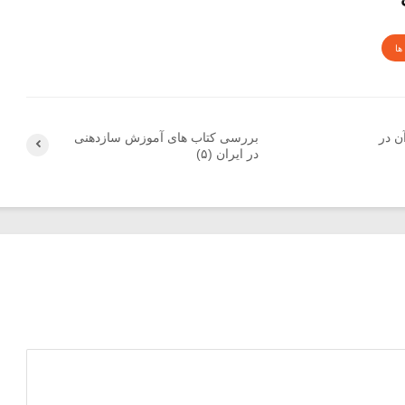
ها
ن در
بررسی کتاب های آموزش سازدهنی
در ایران (۵)