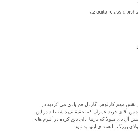
az guitar classic bish
از نقش مهم کارلوس گاردل هم یادی می کردید در
نین آقای فرید عمران که تحقیقاتی داشته اند در این
نین آل دی میولا که بارها ادای دین کرده در آلبوم های
ای بزرگ. با همه ی اینها بد نبود.