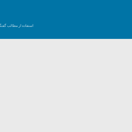
استفاده از مطالب گفتگ