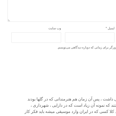
ایمیل
*
وب‌ سایت
ورگر برای زمانی که دوباره دیدگاهی می‌نویسم.
 داشت ، پس آن زمان هم هنرمندانی که در گلها بودند
ند که نمونه آن زیاد است که در دارایی ، شهرداری ،
 کلا کسی که در ایران وارد موسیقی میشه باید فکر کار