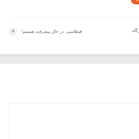
گاه
قیطاسی: در حال پیشرفت هستیم!