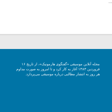
.
مجله آنلاین موسیقی «گفتگوی هارمونیک»، از تاریخ ۱۶
فروردین ۱۳۸۳ آغاز به کار کرد و تا امروز به صورت مداوم
هر روز به انتشار مطالبی درباره موسیقی می‌پردازد.