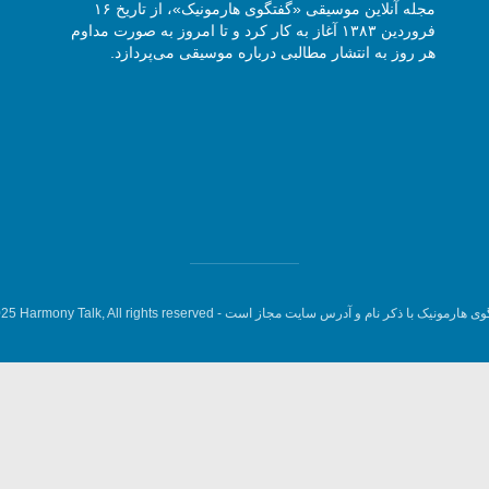
مجله آنلاین موسیقی «گفتگوی هارمونیک»، از تاریخ ۱۶
فروردین ۱۳۸۳ آغاز به کار کرد و تا امروز به صورت مداوم
هر روز به انتشار مطالبی درباره موسیقی می‌پردازد.
وی هارمونیک با ذکر نام و آدرس سایت مجاز است -
5 Harmony Talk, All rights reserved.