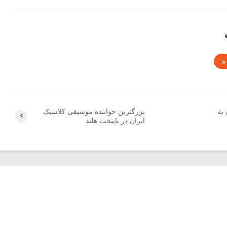
ها
به
بزرگترین خواننده موسیقی کلاسیک
ایران در پایتخت هلند