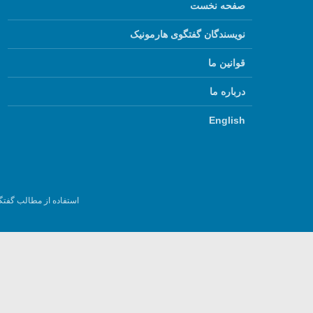
صفحه نخست
نویسندگان گفتگوی هارمونیک
قوانین ما
درباره ما
English
استفاده از مطالب گفتگ