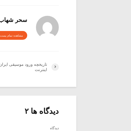
سحر شهاب
مشاهده تمام پست 
تاریخچه ورود موسیقی ایران 
اینترنت
دیدگاه ها ۲
دیدگاه