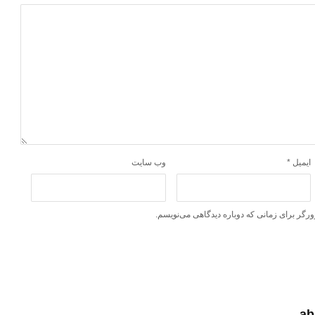
ایمیل
*
وب‌ سایت
ورگر برای زمانی که دوباره دیدگاهی می‌نویسم.
ab