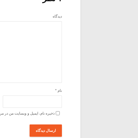
دیدگاه
نام
*
ذخیره نام، ایمیل و وبسایت من در مر