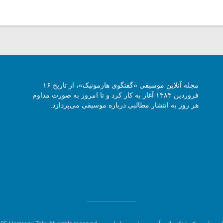
مجله آنلاین موسیقی «گفتگوی هارمونیک»، از تاریخ ۱۶
فروردین ۱۳۸۳ آغاز به کار کرد و تا امروز به صورت مداوم
هر روز به انتشار مطالبی درباره موسیقی می‌پردازد.