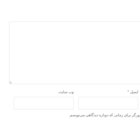
ایمیل
*
وب‌ سایت
ورگر برای زمانی که دوباره دیدگاهی می‌نویسم.