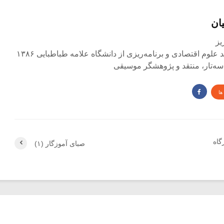
ان
لوم اقتصادی و برنامه‌ریزی از دانشگاه علامه طباطبایی ۱۳۸۶
و سه‌تار، منتقد و پژوهشگر موسیقی
ها
گاه
صبای آموزگار (۱)