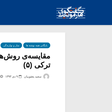
بایگانی همه نوشته ها
ساز و نوازندگی
مقایسه‌ی روش‌ه
ترکی (۵)
سعید یعقوبیان
۹ دی ۱۳۹۳