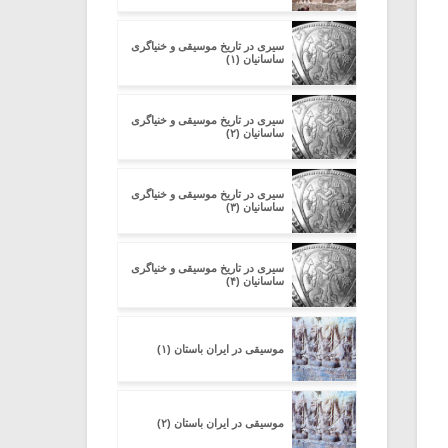
سیری در تاریخ موسیقی و خنیاگری
ساسانیان (۱)
سیری در تاریخ موسیقی و خنیاگری
ساسانیان (۲)
سیری در تاریخ موسیقی و خنیاگری
ساسانیان (۳)
سیری در تاریخ موسیقی و خنیاگری
ساسانیان (۴)
موسیقی در ایران باستان (۱)
موسیقی در ایران باستان (۲)