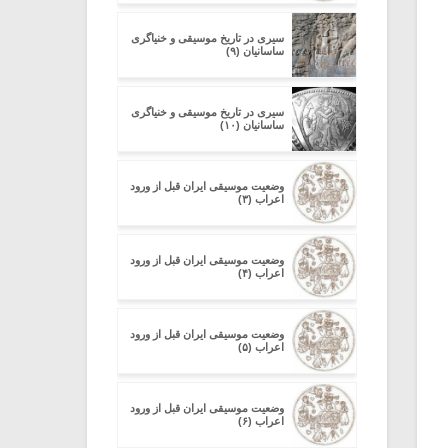
سیری در تاریخ موسیقی و خنیاگری
ساسانیان (۹)
سیری در تاریخ موسیقی و خنیاگری
ساسانیان (۱۰)
وضعیت موسیقی ایران قبل از ورود
اعراب (۳)
وضعیت موسیقی ایران قبل از ورود
اعراب (۴)
وضعیت موسیقی ایران قبل از ورود
اعراب (۵)
وضعیت موسیقی ایران قبل از ورود
اعراب (۶)