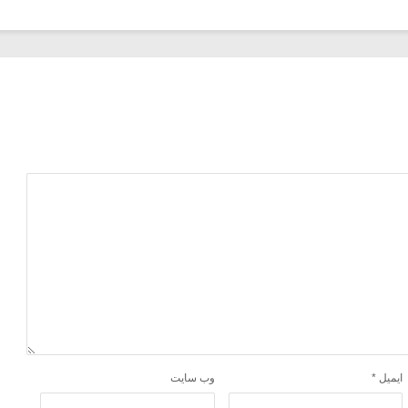
ایمیل
*
وب‌ سایت