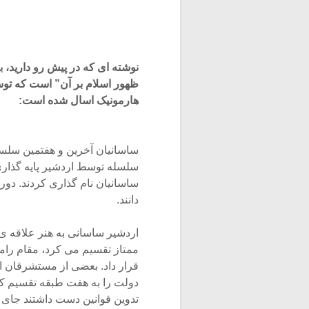
نوشته ای که در پیش رو دارید، ب
ظهور اسلام بر آن” است که توس
هارمونیک اسال شده است:
ساسانیان آخرین و هفتمین سلسل
سلسله توسط اردشیر پایه گذار
ساسانیان نام گذاری کردند. دور
دانند.
اردشیر ساسانی به هنر علاقه ی
ممتاز تقسیم می کرد، مقام رامشگ
قرار داد. بعضی از مستشرقان ا
دولت را به هفت طبقه تقسیم کرد
تدوین قوانین دست داشتند جای دا