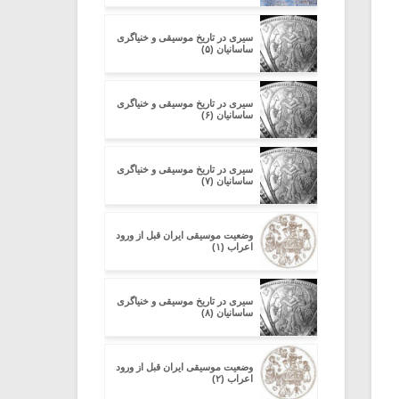
سیری در تاریخ موسیقی و خنیاگری
ساسانیان (۵)
سیری در تاریخ موسیقی و خنیاگری
ساسانیان (۶)
سیری در تاریخ موسیقی و خنیاگری
ساسانیان (۷)
وضعیت موسیقی ایران قبل از ورود
اعراب (۱)
سیری در تاریخ موسیقی و خنیاگری
ساسانیان (۸)
وضعیت موسیقی ایران قبل از ورود
اعراب (۲)