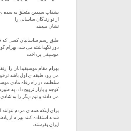
بشقاب سیمین متعلق به سده ی 
از نوازندگان ساسانی را
نشان میدهد
طبق رسم ساسانیان کسی که قرار 
دور نگهداشته می شد، بهرام گور
موسیقی پرداخت.
بهرام مقام موسیقیدانان را ارتق
می رود طبقه ی اول باشد ترفیع 
سلطنت در راه رفاه مادی موسیق
کوچه و بازار ترویج داد، به طو
می دادند و نیم دیگر را به شا
برای اینکه همه ی مردم بتوانند 
شدند استفاده کنند بهرام از پاد
ایران بفرستد.