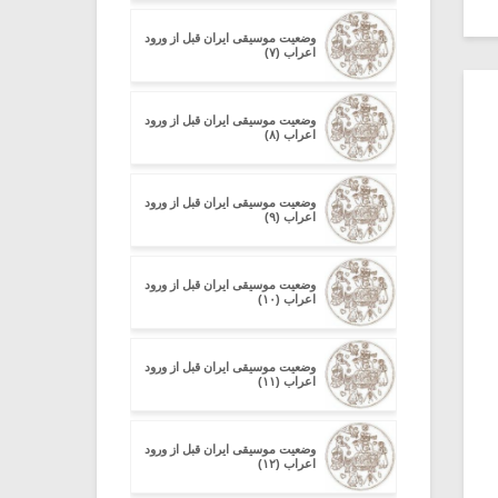
وضعیت موسیقی ایران قبل از ورود
اعراب (۷)
وضعیت موسیقی ایران قبل از ورود
اعراب (۸)
وضعیت موسیقی ایران قبل از ورود
اعراب (۹)
وضعیت موسیقی ایران قبل از ورود
اعراب (۱۰)
وضعیت موسیقی ایران قبل از ورود
اعراب (۱۱)
وضعیت موسیقی ایران قبل از ورود
اعراب (۱۲)