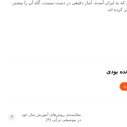
ی که به ایران آمدند، آمار دقیقی در دست نیست، گاه آن را بیشتر
 کرده اند.
ده بودی
ها
مقایسه‌ی روش‌های آموزش ساز عود
در موسیقی ترکی (۳)