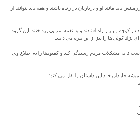
نش باید مانند او و درباریان در رفاه باشند و همه باید بتوانند از
د در کوچه و بازار راه افتادند و به نغمه سرایی پرداختند. این گروه
 نژاد کولی ها را نیز از این تیره می دانند.
ست تا به مشکلات مردم رسیدگی کند و کمبودها را به اطلاع وی
شه جاودان خود این داستان را نقل می کند:
ت