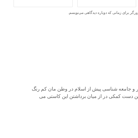
ورگر برای زمانی که دوباره دیدگاهی می‌نویسم.
هنر و جامعه شناسی پیش از اسلام در وطن مان کم رنگ
ن دست کمکی در از میان برداشتن این کاستی می