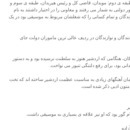
طبقه ی دوم: موبدان، قاضی کل و رئیس هیربدان، طبقه ی سوم و
 دولتی به شمار می رفتند و معاونی را در اختیار داشتند به نام
ندگان و تمام کسانی را که شغلشان مربوط به موسیقی بود در یک
ندگان و نوازندگان در ردیف عالی ترین ماموران دولت جای
کان، هنگامی که اردشیر هنوز به سلطنت نرسیده بود و به دستور
انی بود، برای رفع دلتنگی تنبور می نواخت.
مان آهنگهای زیادی به مناسبت عظمت اردشیر ساخته اند که تخت
متون ادبی ذکر شده است.
ر
ام گور بود که او نیز علاقه ی بسیاری به موسیقی داشت.
زاده